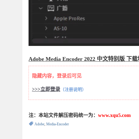
Adobe Media Encoder 2022 中文特别版 
隐藏内容，登录后可见
>>>立即登录
（注册说明）
注：本站文件解压密码统一为：
www.xqu5.com
Adobe
,
Media-Encoder