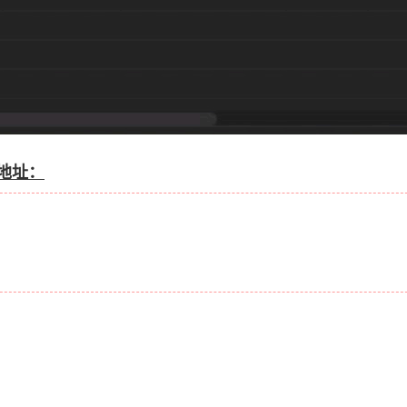
下载地址：