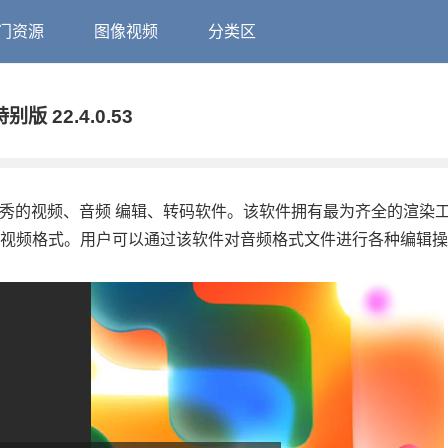
门资源
图像视频
分类区
特别版 22.4.0.53
dobe旗下非常优秀的视频、音频 编辑、转码软件。该软件拥有最为齐全的渲
、视频格式。用户可以通过该软件对音频格式文件进行各种编辑