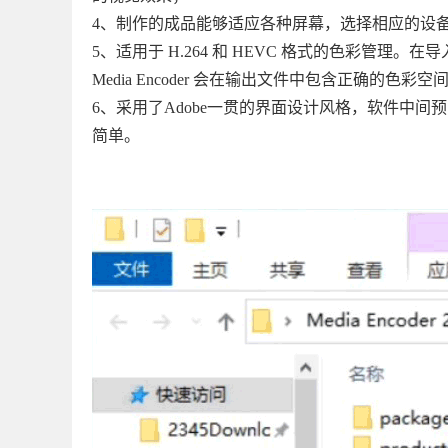
4、制作的成品能够适应各种屏幕，选择相应的设
5、适用于 H.264 和 HEVC 格式的色彩管理。
Media Encoder 会在输出文件中包含正确的
6、采用了Adobe一贯的界面设计风格，软件中
简单。