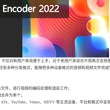
直观的UI界面，不仅对新用户来说便于上手，对于老用户来说也不用再次去
还有多种分发格式，能够把多种设备格式的音频和视频文件完成
体文件，进行视频的编码处理和渲染工作；
辑合并为单个；
 iOS、YouTube、Vimeo、HDTV 等主流设备、平台和格式中