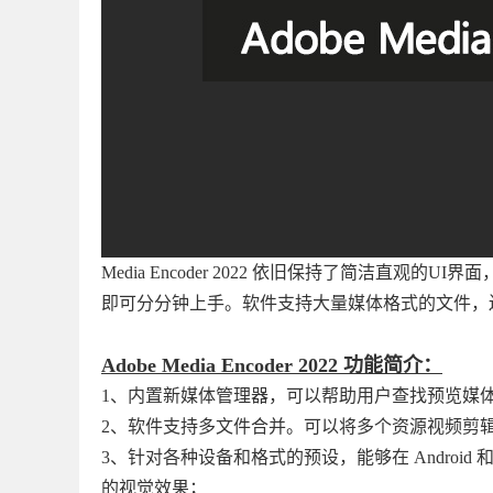
Media Encoder 2022 依旧保持了简洁
即可分分钟上手。软件支持大量媒体格式的文件，
Adobe Media Encoder 2022 功能简介：
1、内置新媒体管理器，可以帮助用户查找预览媒
2、软件支持多文件合并。可以将多个资源视频剪
3、针对各种设备和格式的预设，能够在 Android 和
的视觉效果；