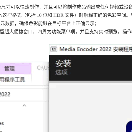
备尺寸可以快速制作，并且可以将制作成品输出成任何视频或设
在导入这些格式（包括 10 位和 HDR 文件）时解释正确的色彩空间
色彩空间元数据，确保色彩能够在目标平台上正确显示；
间预留超大便捷窗口，四周为功能菜单项，并且支持实时预览，操