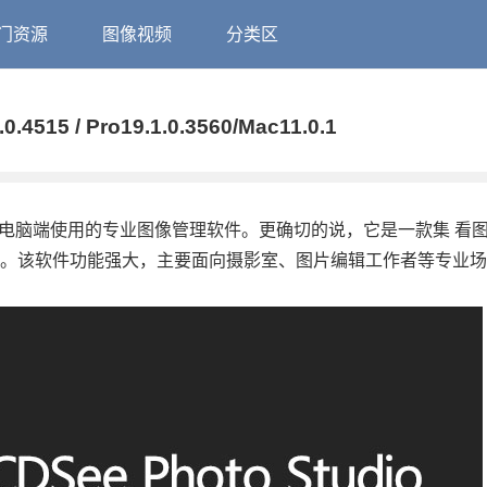
门资源
图像视频
分类区
0.4515 / Pro19.1.0.3560/Mac11.0.1
款Windows版 PC电脑端使用的专业图像管理软件。更确切的说，它是一款集 
件。该软件功能强大，主要面向摄影室、图片编辑工作者等专业