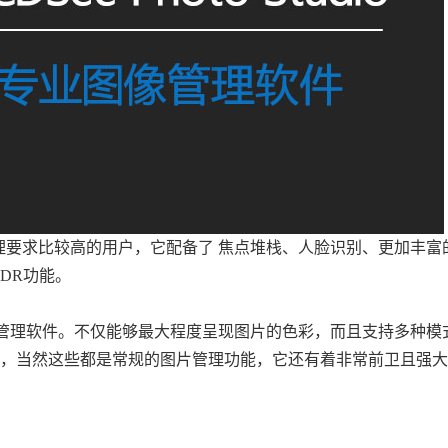
管理要求比较高的用户，它配备了 焦点堆栈、人脸识别、更加丰富
DR功能。
图像管理软件。不仅能够最大程度呈现图片的色彩，而且支持多种模
能，当然这些都是常规的图片管理功能，它还有着非常前卫且强