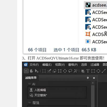
3、打开 ACDSeeQVUltimate16.exe 即可奔放使用！