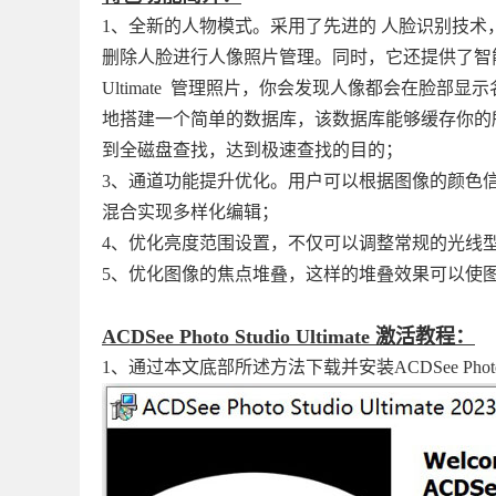
1、全新的人物模式。采用了先进的 人脸识别技术
删除人脸进行人像照片管理。同时，它还提供了智能标签 对
Ultimate 管理照片，你会发现人像都会在脸部显
地搭建一个简单的数据库，该数据库能够缓存你的
到全磁盘查找，达到极速查找的目的；
3、通道功能提升优化。用户可以根据图像的颜色
混合实现多样化编辑；
4、优化亮度范围设置，不仅可以调整常规的光线
5、优化图像的焦点堆叠，这样的堆叠效果可以使
ACDSee Photo Studio Ultimate 激活教程：
1、通过本文底部所述方法下载并安装ACDSee Phot