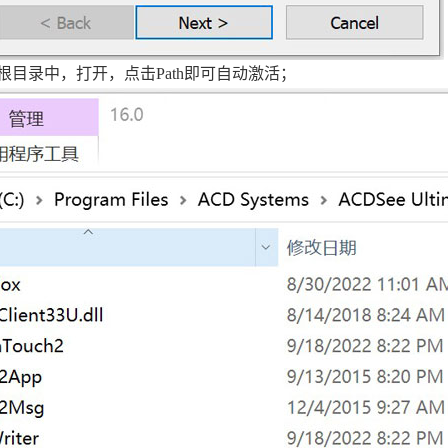
根目录中，打开，点击Path即可自动激活；