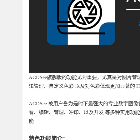
ACDSee旗舰版的功能尤为重要，尤其是对图片
辑管理、自定义色彩 以及对色彩体现更加显著的 H
ACDSee 被用户誉为是时下最强大的专业数字
看、编辑、管理、冲印、以及开发 等多种实用功
能！
特色功能简介：