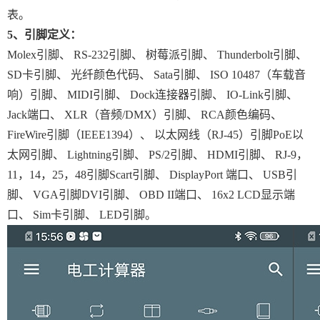
表。
5、引脚定义：
Molex引脚、 RS-232引脚、 树莓派引脚、 Thunderbolt引脚、
SD卡引脚、 光纤颜色代码、 Sata引脚、 ISO 10487（车载音
响）引脚、 MIDI引脚、 Dock连接器引脚、 IO-Link引脚、
Jack端口、 XLR（音频/DMX）引脚、 RCA颜色编码、
FireWire引脚（IEEE1394）、 以太网线（RJ-45）引脚PoE以
太网引脚、 Lightning引脚、 PS/2引脚、 HDMI引脚、 RJ-9，
11，14，25，48引脚Scart引脚、 DisplayPort 端口、 USB引
脚、 VGA引脚DVI引脚、 OBD II端口、 16x2 LCD显示端
口、 Sim卡引脚、 LED引脚。