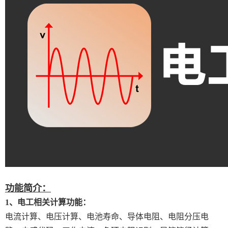
功能简介：
1、电工相关计算功能：
电流计算、电压计算、电池寿命、导体电阻、电阻分压电