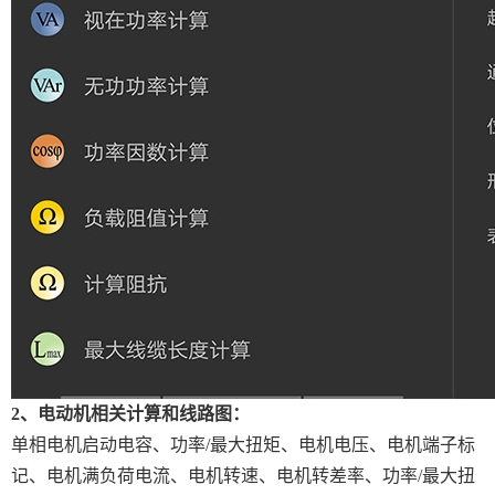
2、电动机相关计算和线路图：
单相电机启动电容、功率/最大扭矩、电机电压、电机端子标
记、电机满负荷电流、电机转速、电机转差率、功率/最大扭