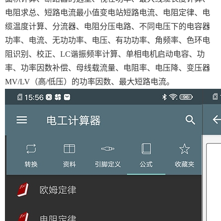
电阻求总、短路电流最小值变电站短路电流、电阻定律、电
缆温度计算、分流器、电阻分压电路、不同电压下的电容器
功率、电流、无功功率、电压、有功功率、角频率、色环电
阻识别、校正、LC谐振频率计算、单相电机启动电容、功
率、功率因数补偿、母线载流量、电阻率、电压降、变压器
MV/LV（高/低压）的功率因数、最大短路电流。