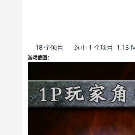
游戏截图：