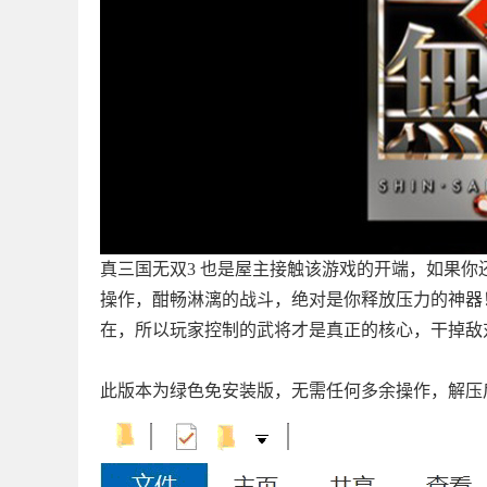
真三国无双3 也是屋主接触该游戏的开端，如果
操作，酣畅淋漓的战斗，绝对是你释放压力的神器
在，所以玩家控制的武将才是真正的核心，干掉敌
此版本为绿色免安装版，无需任何多余操作，解压