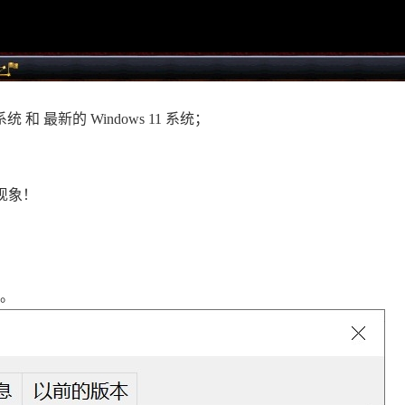
系统 和 最新的 Windows 11 系统；
现象！
。