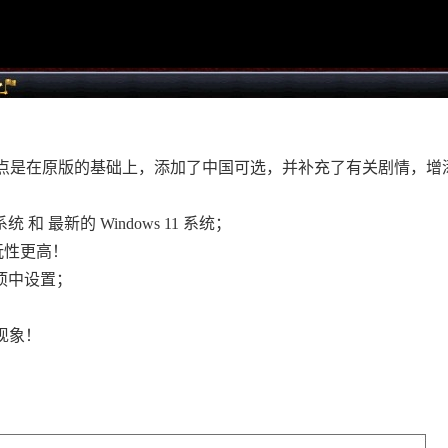
点是在原版的基础上，添加了中国可选，并补充了有关剧情，增
系统 和 最新的 Windows 11 系统；
玩性更高！
项中设置；
现象！