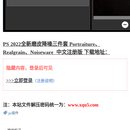
PS 2022全新磨皮降噪三件套 Portraiture、
Realgrain、Noiseware 中文注册版 下载地址：
隐藏内容，登录后可见
>>>立即登录
（注册说明）
注：本站文件解压密码统一为：
www.xqu5.com
ps插件