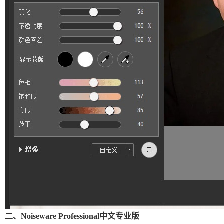
二、Noiseware Professional中文专业版