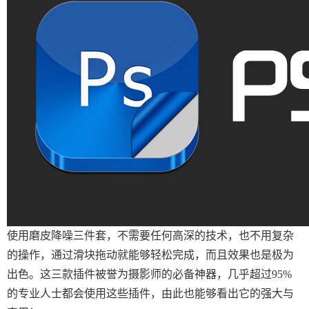
使用磨皮降噪三件套，不需要任何高深的技术，也不用复杂
的操作，通过滑块拖动就能够轻松完成，而且效果也是极为
出色。这三款插件被誉为摄影师的必备神器，几乎超过95%
的专业人士都会使用这些插件，由此也能够看出它的强大与