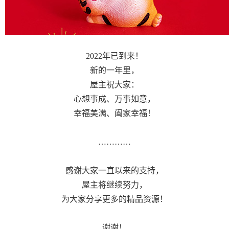
2022年已到来！
新的一年里，
屋主祝大家：
心想事成、万事如意，
幸福美满、阖家幸福！
…………
感谢大家一直以来的支持，
屋主将继续努力，
为大家分享更多的精品资源！
谢谢！