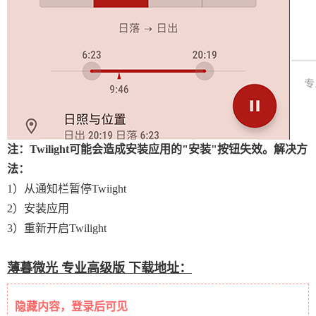
注：Twilight可能会造成安装应用的"安装"按钮失效。解决方
法：
1）从通知栏暂停Twiight
2）安装应用
3）重新开启Twilight
薄暮微光 专业高级版 下载地址：
隐藏内容，登录后可见