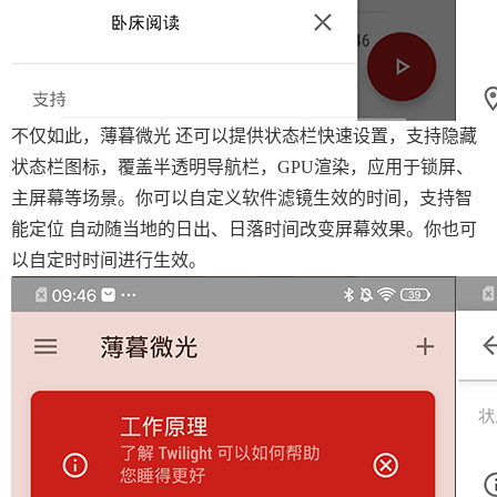
不仅如此，薄暮微光 还可以提供状态栏快速设置，支持隐藏
状态栏图标，覆盖半透明导航栏，GPU渲染，应用于锁屏、
主屏幕等场景。你可以自定义软件滤镜生效的时间，支持智
能定位 自动随当地的日出、日落时间改变屏幕效果。你也可
以自定时时间进行生效。