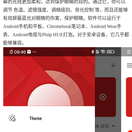
幕的光线更加柔和，达到保护眼睛的目的。通过它，你可以
调节 色温、滤镜强度、调暗级别、背光控制 等，而且还能够
有效屏蔽蓝光对眼睛的伤害，保护眼睛。软件可以运行于
Android手机和平板、Chromebook笔记本、Android Wear手
表、Android电视与Phiip HUE灯泡。对于安卓设备，它几乎都
能够兼容。