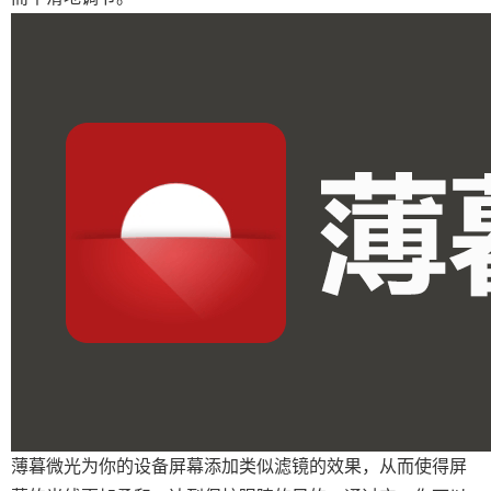
薄暮微光为你的设备屏幕添加类似滤镜的效果，从而使得屏