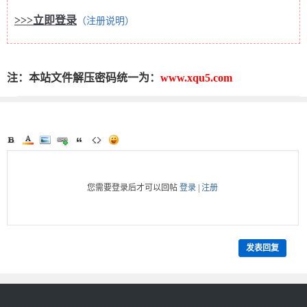
>>>立即登录
（注册说明）
注：本站文件解压密码统一为：
www.xqu5.com
您需要登录后才可以回帖
登录
|
注册
发表回复