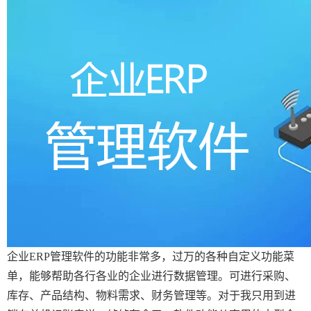
企业ERP管理软件的功能非常多，过万的各种自定义功能菜
单，能够帮助各行各业的企业进行数据管理。可进行采购、
库存、产品结构、物料需求、财务管理等。对于我只用到进