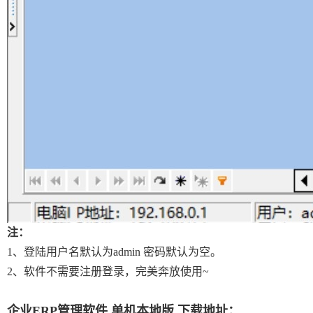
注：
1、登陆用户名默认为admin 密码默认为空。
2、软件不需要注册登录，完美奔放使用~
企业ERP管理软件 单机本地版 下载地址：