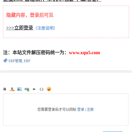
隐藏内容，登录后可见
>>>立即登录
（注册说明）
注：本站文件解压密码统一为：
www.xqu5.com
ERP管理
,
ERP
您需要登录后才可以回帖
登录
|
注册