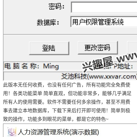
此版本无任何收费，也没有任何广告，所有功能完全免费使
用！各类功能菜单 简单直观，但功能非常多，能够几乎满足
所有人的使用需要。软件不需要任何多余操作，甚至不用费
事去建立本地数据库，下载下来后打开即可使用！简单到极
致的操作，功能多到眼花的菜单，都是它的特色~