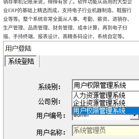
销存单机记账来说，绰绰有余了。软件功能从商用的大型企
业ERP的基础上精选而成，支持电子行业机器制造、鞋服行
业等等。整个系统非常全面从人事、考勤、薪资、进销存、
生产管理、品质管理、财务管理、成本计算，再到电子扫
描、手持终端、报表设计、高精条码设计、系统自定等。