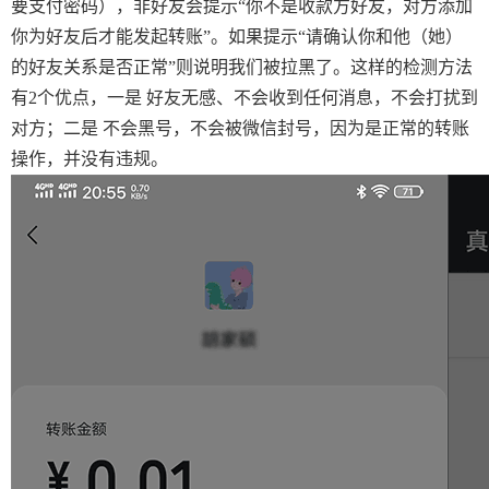
要支付密码），非好友会提示“你不是收款方好友，对方添加
你为好友后才能发起转账”。如果提示“请确认你和他（她）
的好友关系是否正常”则说明我们被拉黑了。这样的检测方法
有2个优点，一是 好友无感、不会收到任何消息，不会打扰到
对方；二是 不会黑号，不会被微信封号，因为是正常的转账
操作，并没有违规。