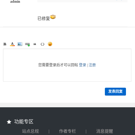
admin
已修复
您需要登录后才可以回帖
登录
|
注册
发表回复
功能专区
|
|
站点总规
作者专栏
消息提醒