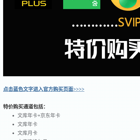
点击蓝色文字进入官方购买页面>>>>
特价购买通道包括：
文库年卡+京东年卡
文库年卡
文库月卡