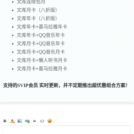
文库连续包月
文库月卡（八折版）
文库年卡（八折版）
文库年卡+喜马拉雅年卡
文库年卡+QQ音乐年卡
文库月卡+QQ音乐年卡
文库月卡+QQ音乐月卡
文库月卡+懒人听书月卡
文库月卡+喜马拉雅月卡
支持的SVIP会员 实时更新，并不定期推出超优惠组合方案！