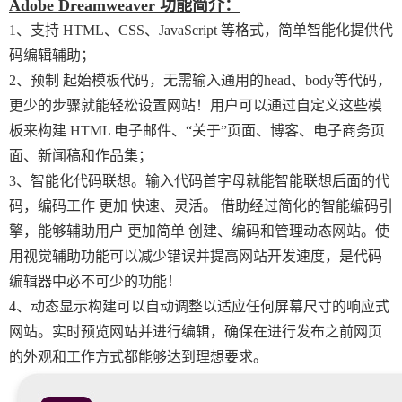
Adobe Dreamweaver 功能简介：
1、支持 HTML、CSS、JavaScript 等格式，简单智能化提供代
码编辑辅助；
2、预制 起始模板代码，无需输入通用的head、body等代码，
更少的步骤就能轻松设置网站！用户可以通过自定义这些模
板来构建 HTML 电子邮件、“关于”页面、博客、电子商务页
面、新闻稿和作品集；
3、智能化代码联想。输入代码首字母就能智能联想后面的代
码，编码工作 更加 快速、灵活。 借助经过简化的智能编码引
擎，能够辅助用户 更加简单 创建、编码和管理动态网站。使
用视觉辅助功能可以减少错误并提高网站开发速度，是代码
编辑器中必不可少的功能！
4、动态显示构建可以自动调整以适应任何屏幕尺寸的响应式
网站。实时预览网站并进行编辑，确保在进行发布之前网页
的外观和工作方式都能够达到理想要求。