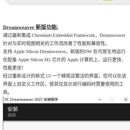
Dreamweaver 新版功能:
通过最新集成 Chromium Embedded Framework，Dreamweaver
针对与实时视图相关的工作流改善了性能和兼容性。
支持 Apple Silicon Dreamweaver。新版的DW 在可原生地运行
在配备 Apple Silicon M1 芯片的 Apple 计算机上，运行更快、
性能更佳！
经过重新设计的新式 UI 一个精简且整洁的界面，您可以在该
界面上自定义工作区，使其仅显示进行编码时需要使用的工
具。