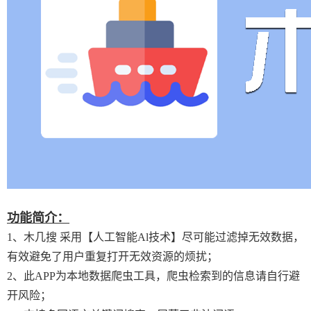
功能简介：
1、木几搜 采用【人工智能Al技术】尽可能过滤掉无效数据，
有效避免了用户重复打开无效资源的烦扰；
2、此APP为本地数据爬虫工具，爬虫检索到的信息请自行避
开风险；