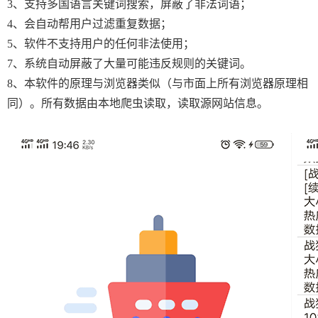
3、支持多国语言关键词搜索，屏蔽了非法词语；
4、会自动帮用户过滤重复数据；
5、软件不支持用户的任何非法使用；
7、系统自动屏蔽了大量可能违反规则的关键词。
8、本软件的原理与浏览器类似（与市面上所有浏览器原理相
同）。所有数据由本地爬虫读取，读取源网站信息。