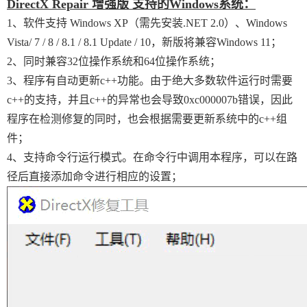
DirectX Repair 增强版 支持的Windows系统：
1、软件支持 Windows XP（需先安装.NET 2.0）、Windows
Vista/ 7 / 8 / 8.1 / 8.1 Update / 10，新版将兼容Windows 11；
2、同时兼容32位操作系统和64位操作系统；
3、程序有自动更新c++功能。由于绝大多数软件运行时需要
c++的支持，并且c++的异常也会导致0xc000007b错误，因此
程序在检测修复的同时，也会根据需要更新系统中的c++组
件；
4、支持命令行运行模式。在命令行中调用本程序，可以在路
径后直接添加命令进行相应的设置；