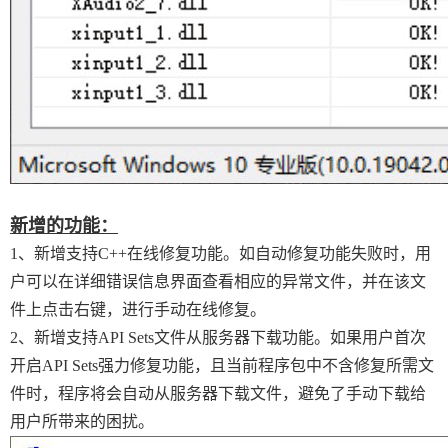
新增的功能：
1、新增支持C++在线修复功能。如自动修复功能失败时，用
户可以在详细错误信息界面查看相应的异常文件，并在该文
件上点击右键，进行手动在线修复。
2、新增支持API Sets文件从服务器下载功能。如果用户首次
开启API Sets强力修复功能，且当前程序包中不含修复所需文
件时，程序将会自动从服务器下载文件，避免了手动下载给
用户所带来的困扰。