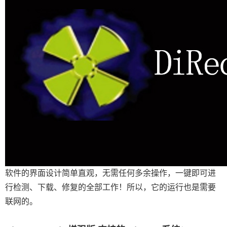
软件的界面设计简单直观，无需任何多余操作，一键即可进
行检测、下载、修复的全部工作！所以，它的运行也是需要
联网的。