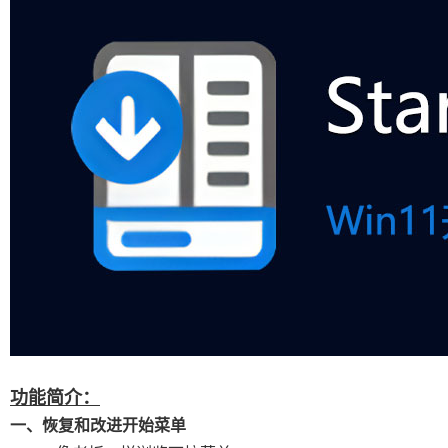
功能简介：
一、恢复和改进开始菜单