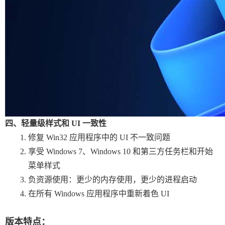
四、轻量级样式和 UI 一致性
修复 Win32 应用程序中的 UI 不一致问题
享受 Windows 7、Windows 10 和第三方任务栏和开始
菜单样式
负资源使用：更少的内存使用，更少的进程启动
在所有 Windows 应用程序中重新着色 UI
版本特点：