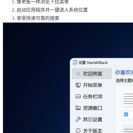
像老板一样浏览下拉菜单
启动应用程序并一键进入系统位置
享受快速可靠的搜索