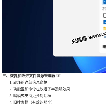
三、恢复和改进文件资源管理器 UI
底部的详细信息窗格
功能区和命令栏改进了半透明效果
暗模式支持更多对话框
旧搜索框（有效的那个）