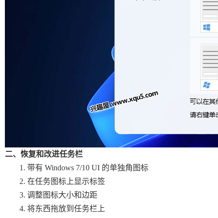
二、恢复和改进任务栏
带有 Windows 7/10 UI 的单独角图标
在任务图标上显示标签
调整图标大小和边距
将东西拖放到任务栏上