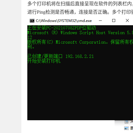
多个打印机将在扫描后直接呈现在软件的列表栏内
进行Ping检测是否畅通，连接是否正确。多个打