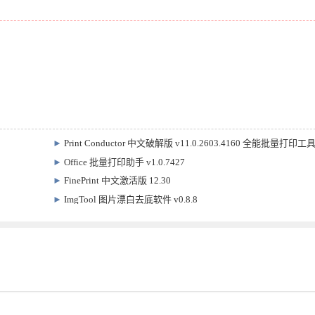
►
Print Conductor 中文破解版 v11.0.2603.4160 全能批量打印工
►
Office 批量打印助手 v1.0.7427
►
FinePrint 中文激活版 12.30
►
ImgTool 图片漂白去底软件 v0.8.8