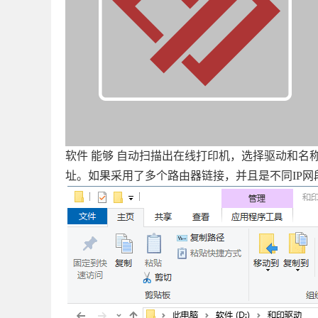
软件 能够 自动扫描出在线打印机，选择驱动和名
址。如果采用了多个路由器链接，并且是不同IP