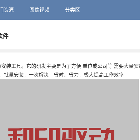
门资源
图像视频
分类区
软件
量安装工具。它的研发主要是为了方便 单位或公司等 需要大量安
，批量安装，一次解决！省时、省力，极大提高工作效率！