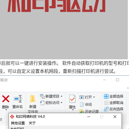
称后就可以一键进行安装操作。 软件自动获取打印机的型号和打印
网段，可以自定义设置本机网段，重新扫描打印机进行尝试。