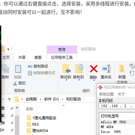
，你可以通过右键直接点击，选择安装，采用多线程进行安装。
印驱动同时安装可以一起进行，互不影响！