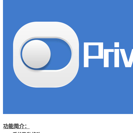
功能简介：