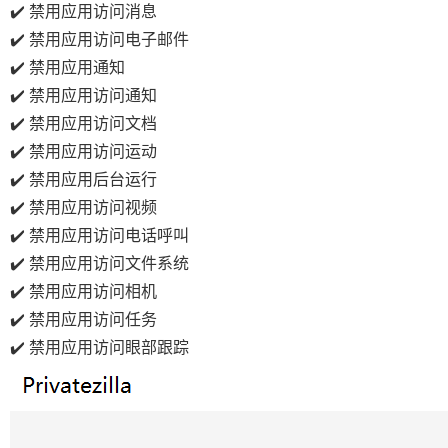
✔️ 禁用应用访问消息
✔️ 禁用应用访问电子邮件
✔️ 禁用应用通知
✔️ 禁用应用访问通知
✔️ 禁用应用访问文档
✔️ 禁用应用访问运动
✔️ 禁用应用后台运行
✔️ 禁用应用访问视频
✔️ 禁用应用访问电话呼叫
✔️ 禁用应用访问文件系统
✔️ 禁用应用访问相机
✔️ 禁用应用访问任务
✔️ 禁用应用访问眼部跟踪