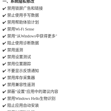
一、系统隐私修改
✔️ 禁用锁屏广告和链接
✔️ 禁止使用手写数据
✔️ 禁用帮助体验计划
✔️ 禁用Wi-Fi Sense
✔️ 禁用“从Windows中获得更多"
✔️ 阻止使用诊断数据
✔️ 禁用遥测
✔️ 禁用设置测试
✔️ 禁用位置跟踪
✔️ 不要显示反馈通知
✔️ 禁用库存采集器
✔️ 禁用兼容性遥测
✔️ 屏蔽“设置“应用中的建议内容
✔️ 禁用Windows Hello生物识别
✔️ 阻止应用自动安装