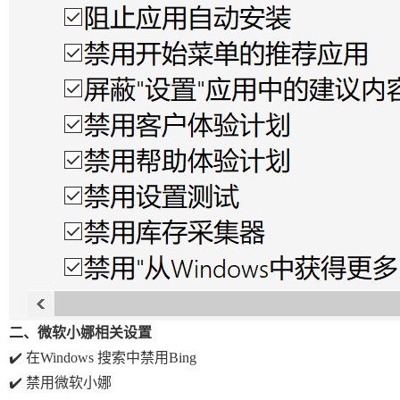
二、微软小娜相关设置
✔️
在Windows 搜索中禁用Bing
✔️
禁用微软小娜