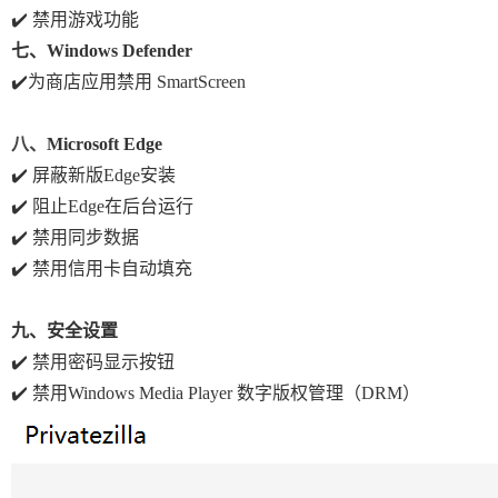
✔️ 禁用游戏功能
七、Windows Defender
✔️
为商店应用禁用 SmartScreen
八、
Microsoft Edge
✔️
屏蔽新版Edge安装
✔️
阻止Edge在后台运行
✔️
禁用同步数据
✔️
禁用信用卡自动填充
九、安全设置
✔️ 禁用密码显示按钮
✔️ 禁用Windows Media Player 数字版权管理（DRM）