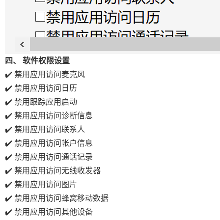
四、
软件权限设置
✔️ 禁用应用访问麦克风
✔️ 禁用应用访问日历
✔️ 禁用跟踪应用启动
✔️ 禁用应用访问诊断信息
✔️ 禁用应用访问联系人
✔️ 禁用应用访问帐户信息
✔️ 禁用应用访问通话记录
✔️ 禁用应用访问无线收发器
✔️ 禁用应用访问图片
✔️ 禁用应用访问蜂窝移动数据
✔️ 禁用应用访问其他设备