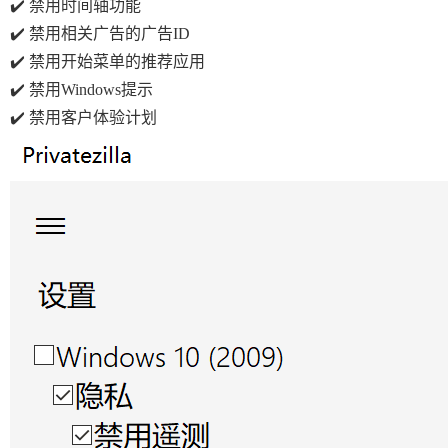
✔️ 禁用时间轴功能
✔️ 禁用相关广告的广告ID
✔️ 禁用开始菜单的推荐应用
✔️ 禁用Windows提示
✔️ 禁用客户体验计划