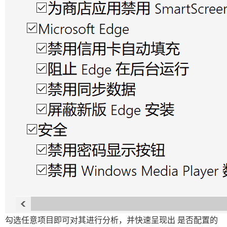
勾选任意项目即可对其进行分析，并快速呈现出 是否配置的