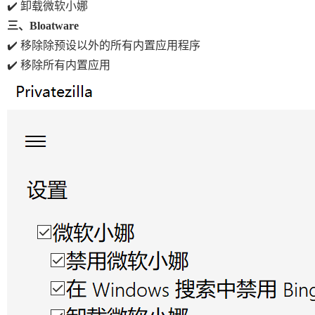
✔️
卸载微软小娜
三、Bloatware
✔️
移除除预设以外的所有内置应用程序
✔️
移除所有内置应用