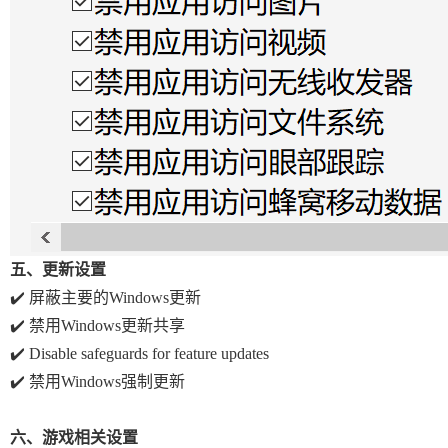
五、更新设置
✔️ 屏蔽主要的Windows更新
✔️ 禁用Windows更新共享
✔️ Disable safeguards for feature updates
✔️ 禁用Windows强制更新
六、游戏相关设置