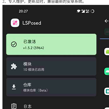
2、专人维护，更新及时，兼容最新的安卓系统。