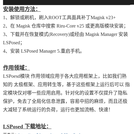
安装使用方法：
1、解锁或刷机，刷入ROOT工具面具补丁Magisk v23+
2、在 Magisk 仓库中搜索 Riru-Core v25 或更高版模块安装；
3、下载并在恢复模式(Recovery)或经由 Magisk Manager 安装
LSPosed；
4、安装 LSPosed Manager 5.重启手机。
作用领域：
LSPoesd模块 作用领域应用于各大应用框架上，比如我们熟
知的 太极框架、应用转生等，基于这些框架上运行后可以 指
定模块仅对哪一些应用启用。针对化的设置不仅提升了隐私
保护，免去了全局化信息泄露，容易中招的麻烦，而且还极
大减轻了系统运行的负荷，运行也更加流畅、快速！
LSPosed 下载地址：