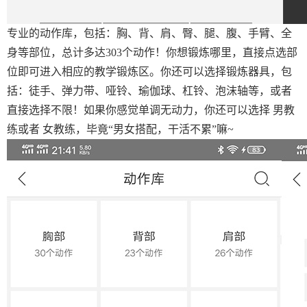
专业的动作库，包括：胸、背、肩、臀、腿、腹、手臂、全
身等部位，总计多达303个动作！你想锻炼哪里，直接点选部
位即可进入相应的教学锻炼区。你还可以选择锻炼器具，包
括：徒手、弹力带、哑铃、瑜伽球、杠铃、泡沫轴等，或者
直接选择不限！如果你感觉单调无动力，你还可以选择 男教
练或者 女教练，毕竟“男女搭配，干活不累”嘛~