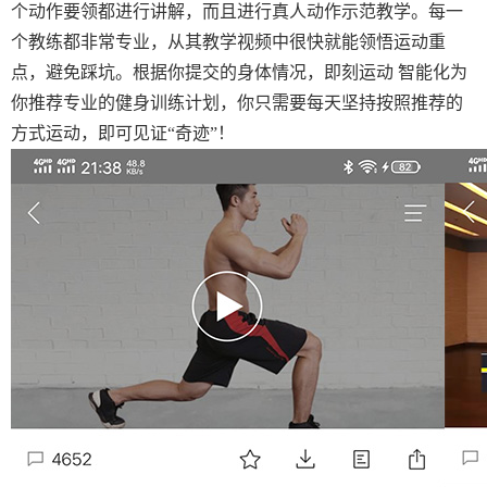
个动作要领都进行讲解，而且进行真人动作示范教学。每一
个教练都非常专业，从其教学视频中很快就能领悟运动重
点，避免踩坑。根据你提交的身体情况，即刻运动 智能化为
你推荐专业的健身训练计划，你只需要每天坚持按照推荐的
方式运动，即可见证“奇迹”！