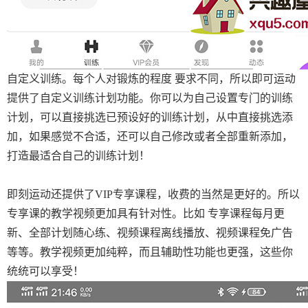
自定义训练。每个人对锻炼的程度 要求不同，所以即可运动
提供了自定义训练计划功能。你可以为自己设置专门的训练
计划，可以直接挑选已预设好的训练计划，从中直接挑选添
加，如果感觉不合适，还可以自己修改或者全部重新添加，
打造最适合自己的训练计划！
即刻运动还提供了VIP专享课程，收费的当然是更好的。所以
专享课的教学视频更加具有针对性。比如 专享课程每月更
新、全部计划随心练、视频课程离线播放、视频课程免广告
等等。教学视频更加纯粹，而且辅助性功能也更强，这些你
统统可以享受！