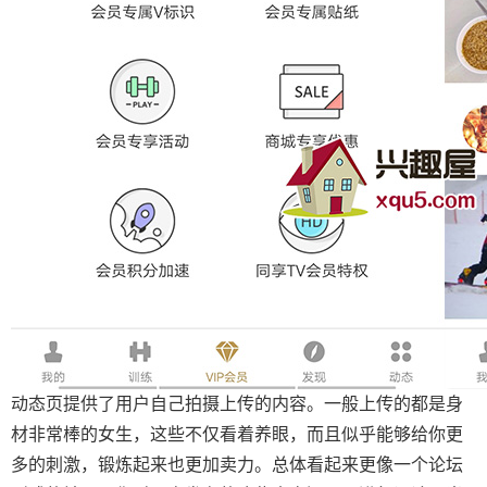
动态页提供了用户自己拍摄上传的内容。一般上传的都是身
材非常棒的女生，这些不仅看着养眼，而且似乎能够给你更
多的刺激，锻炼起来也更加卖力。总体看起来更像一个论坛