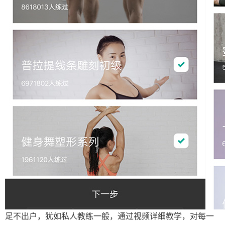
足不出户，犹如私人教练一般，通过视频详细教学，对每一