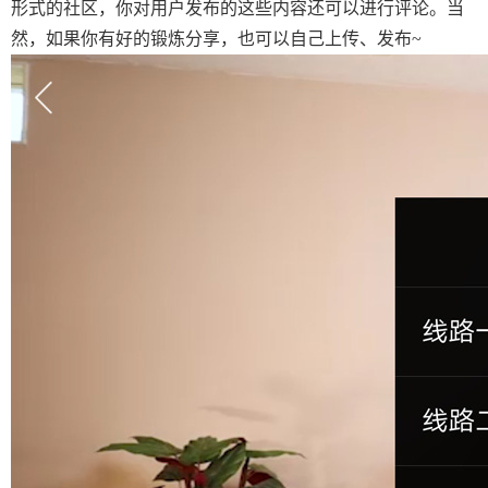
形式的社区，你对用户发布的这些内容还可以进行评论。当
然，如果你有好的锻炼分享，也可以自己上传、发布~