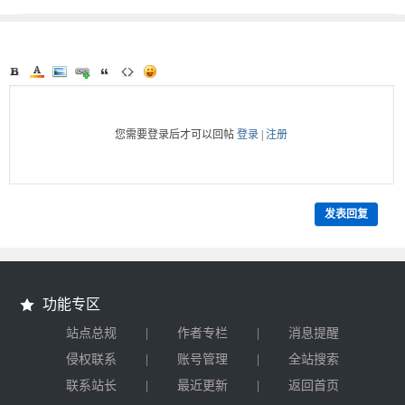
软件
您需要登录后才可以回帖
登录
|
注册
发表回复
功能专区
|
|
站点总规
作者专栏
消息提醒
|
|
侵权联系
账号管理
全站搜索
|
|
联系站长
最近更新
返回首页