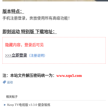
版本特点：
手机注册登录，奔放使用所有高级功能！
即刻运动 特别版 下载地址：
隐藏内容，登录后可见
>>>立即登录
（注册说明）
注：本站文件解压密码统一为：
www.xqu5.com
运动
相关帖子
►
Keep TV电视版 v3.3.0 健身锻炼