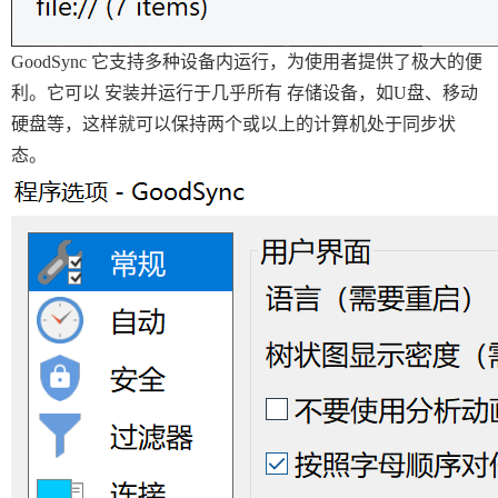
GoodSync 它支持多种设备内运行，为使用者提供了极大的便
利。它可以 安装并运行于几乎所有 存储设备，如U盘、移动
硬盘等，这样就可以保持两个或以上的计算机处于同步状
态。