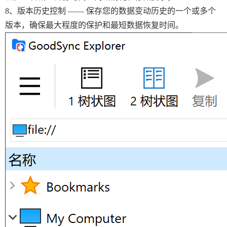
8、版本历史控制 —— 保存您的数据变动历史的一个或多个
版本，确保最大程度的保护和最短数据恢复时间。