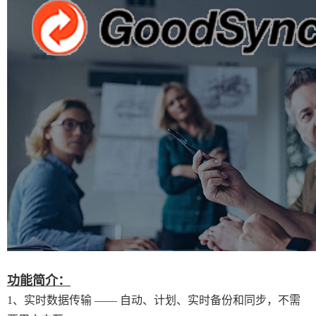
功能简介：
1、实时数据传输 —— 自动、计划、实时备份和同步，不需