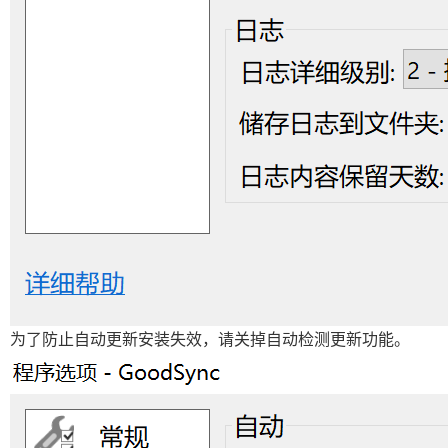
为了防止自动更新安装失效，请关掉自动检测更新功能。