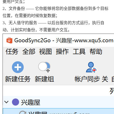
要用户交互；
2、文件备份 —— 它你能够将您的全部数据备份到多个目标
位置，在需要的时候恢复数据；
3、无人值守的服务 —— 以后台服务的方式运行，执行自
动、计划实时备份，不需要用户交互。