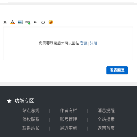
您需要登录后才可以回帖
登录
|
注册
发表回复
功能专区
|
|
站点总规
作者专栏
消息提醒
|
|
侵权联系
账号管理
全站搜索
|
|
联系站长
最近更新
返回首页