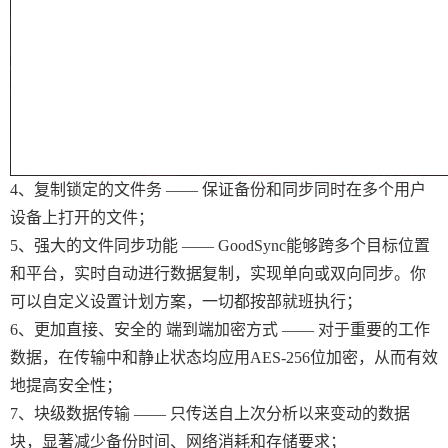
4、复制锁定的文件务 —— 保证备份和同步同时在多个用户
设备上打开的文件；
5、强大的文件同步功能 —— GoodSync能够跨多个目标位置
和平台，实时自动进行数据复制，实现单向或双向同步。你
可以自定义设置计划方案，一切都按部就班执行；
6、更加直接、安全的 端到端加密方式 —— 对于重要的工作
数据，在传输中和静止状态均应用AES-256位加密，从而有效
地提高安全性；
7、块级数据传输 —— 只传送自上次分析以来变动的数据
块，显著减少备份时间、网络消耗和存储要求；