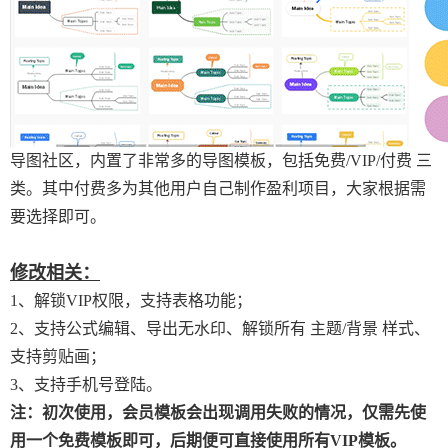
导图社区，内置了非常多的导图模板，包括免费/VIP/付费 三
类。其中付费多为其他用户自己制作盈利项目，大家根据需
要选择即可。
修改相关：
1、解锁VIP权限，支持表格功能；
2、支持公式编辑、导出无水印、解锁所有 主题/背景 样式、
支持剪贴画；
3、支持手机号登陆。
注：初次使用，会员模板会出现调用失败的情况，仅需先使
用一个免费模板即可，后期便可直接使用所有VIP模板。