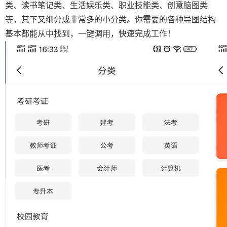
类、读书笔记类、生活娱乐类、职业技能类、创意脑图类
等，其下又细分成非常多的小分类。你需要的各种导图结构
基本都能从中找到，一键调用，快速完成工作！