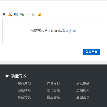
您需要登录后才可以回帖
登录
|
注册
发表回复
功能专区
|
|
站点总规
作者专栏
消息提醒
|
|
侵权联系
账号管理
全站搜索
|
|
联系站长
最近更新
返回首页