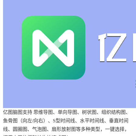
亿图脑图支持 思维导图、单向导图、树状图、组织结构图、
鱼骨图（向左/向右）、S型时间线、水平时间线、垂直时间
线、圆圈图、气泡图、扇形放射图等多种类型，一键选择，