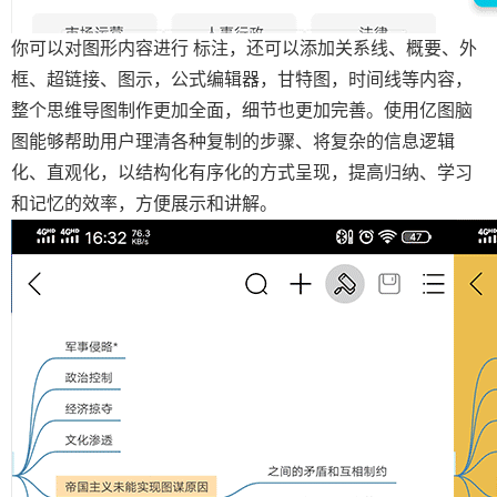
你可以对图形内容进行 标注，还可以添加关系线、概要、外
框、超链接、图示，公式编辑器，甘特图，时间线等内容，
整个思维导图制作更加全面，细节也更加完善。使用亿图脑
图能够帮助用户理清各种复制的步骤、将复杂的信息逻辑
化、直观化，以结构化有序化的方式呈现，提高归纳、学习
和记忆的效率，方便展示和讲解。