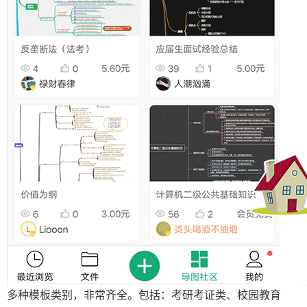
多种模板类别，非常齐全。包括：考研考证类、校园教育