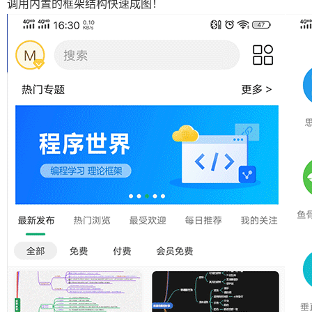
调用内置的框架结构快速成图！