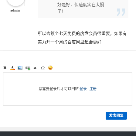
好是好，但速度实在太慢
admin
了！
所以去领个七天免费的度盘会员很重要，如果有
实力开一个月的百度网盘超会更好
您需要登录后才可以回帖
登录
|
注册
发表回复