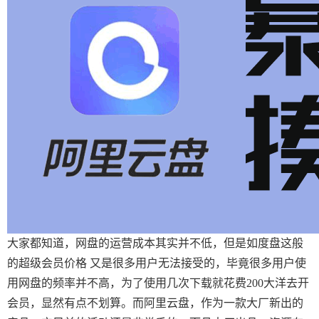
大家都知道，网盘的运营成本其实并不低，但是如度盘这般
的超级会员价格 又是很多用户无法接受的，毕竟很多用户使
用网盘的频率并不高，为了使用几次下载就花费200大洋去开
会员，显然有点不划算。而阿里云盘，作为一款大厂新出的