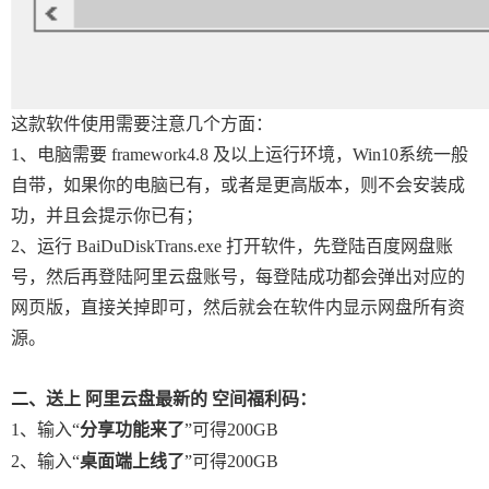
这款软件使用需要注意几个方面：
1、电脑需要 framework4.8 及以上运行环境，Win10系统一般
自带，如果你的电脑已有，或者是更高版本，则不会安装成
功，并且会提示你已有；
2、运行 BaiDuDiskTrans.exe 打开软件，先登陆百度网盘账
号，然后再登陆阿里云盘账号，每登陆成功都会弹出对应的
网页版，直接关掉即可，然后就会在软件内显示网盘所有资
源。
二、送上 阿里云盘最新的 空间福利码：
1、输入“
分享功能来了
”可得200GB
2、输入“
桌面端上线了
”可得200GB