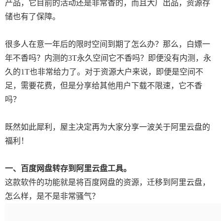
产品，它目前的活动还是非常香的，而且大厂出品，资源存
储也有了保障。
很多人在意一年后的限时空间到期了怎么办？那么，白嫖一
年不香吗？内测的3T永久空间它不香吗？即便没有内测，永
久的1T也非常给力了。对于资源大户来说，即便是空间不
足，需要花费，但是分享给其他用户下载不限速，它不香
吗？
既然如此犀利，屋主决定再为大家分享一波关于阿里云盘的
福利！
一、百度网盘转存到阿里云盘工具。
这款软件的功能就是将百度网盘的资源，迁移到阿里云盘，
怎么样，是不是非常骚气？