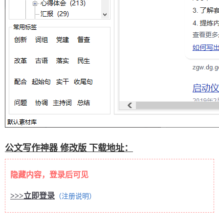
公文写作神器 修改版 下载地址：
隐藏内容，登录后可见
>>>立即登录
（注册说明）