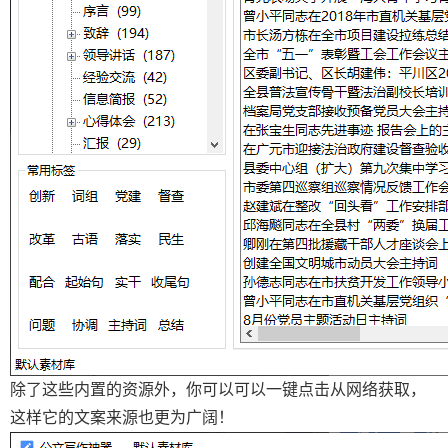
除了这些内置的资源外，你可以可以一键点击从网络获取，
这样它的文案来源也更为广阔！