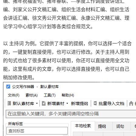
编、猪年祝福金句、猪年春联、—季度工作调度会讲话汇
编、刘家义公开文稿汇编、组织生活会材料汇编、组织生活
会讲话汇编、徐文秀公开文稿汇编、永康公开文精汇编、理
论学习中心组学习计划等各类综合规范文。
以 主持词 为例。它提供了丰富的提纲，你可以选择一个适合
的，一键复制直接使用，也可以进行修改。关于主持人用到
的句式也给了很多素材可以使用，你还可以直接使用全文功
能，这里有成片的文章，你可以选择直接使用，也可以自己
稍加修改使用。