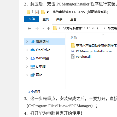
2、解压后，双击 PCManagerInstaller 
3、这一步是重点，安装完成之后，不要打开，直接点击关
（C:\Program Files\Huawei\PCManager）；
4、打开华为电脑管家开始使用！