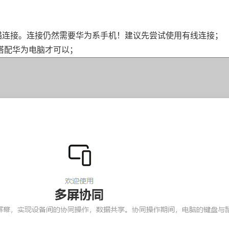
描连接。连接仍然需要华为系手机！建议先尝试使用有线连接；
搭配华为电脑才可以；