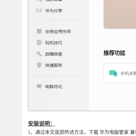
安装说明：
1、通过本文底部所述方法，下载 华为电脑管家 