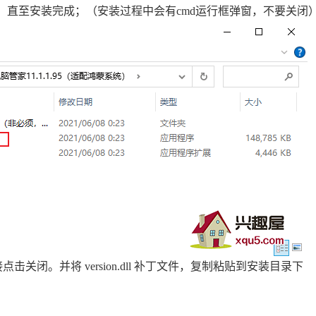
程序进行安装，直至安装完成；（安装过程中会有cmd运行框弹窗，不要关闭
闭。并将 version.dll 补丁文件，复制粘贴到安装目录下