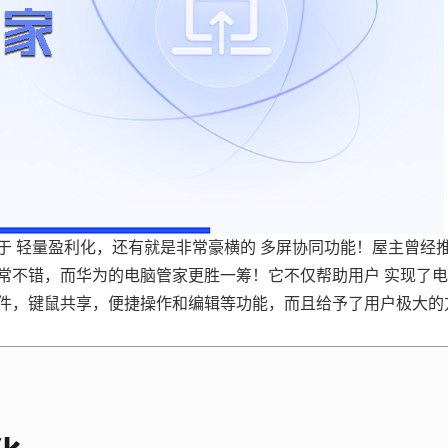
于 轻量盈利化，还有就是非常豪横的 多屏协同功能！屋主曾经
验也非常不错，而华为的电脑管家更胜一筹！它不仅帮助用户 实现了
件，键鼠共享，便捷操作和编辑等功能，而且给予了用户极大的