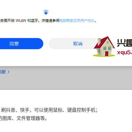
，刷抖音、快手，可以使用鼠标、键盘控制手机；
的图库、文件管理器等。