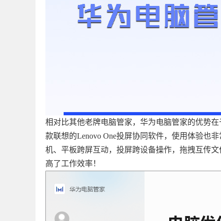
相对比其他老牌电脑管家，华为电脑管家的优势在
款联想的Lenovo One投屏协同软件，使用体
机、平板跨屏互动，投屏跨设备操作，拖拽互传文
高了工作效率！