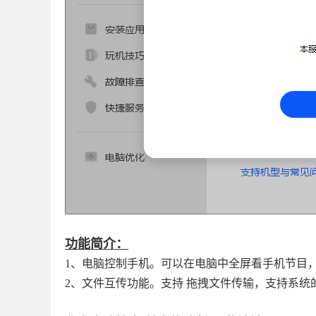
功能简介：
1、电脑控制手机。可以在电脑中全屏看手机节目
2、文件互传功能。支持 拖拽文件传输，支持系统