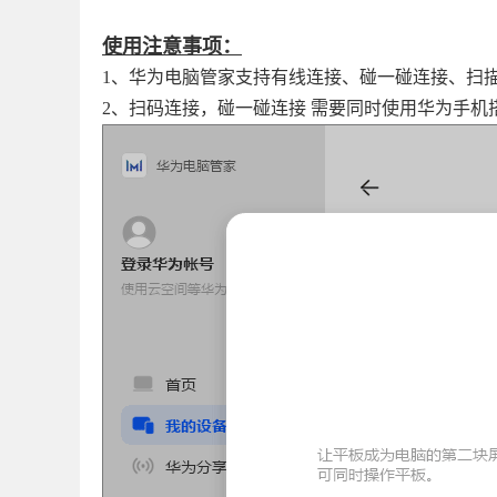
使用注意事项：
1、华为电脑管家支持有线连接、碰一碰连接、扫
2、扫码连接，碰一碰连接 需要同时使用华为手机