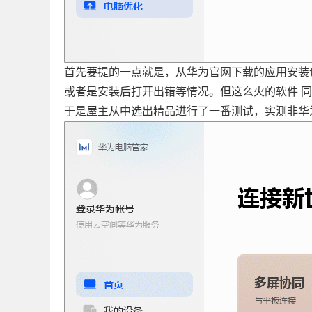
首先要提的一点就是，从华为官网下载的应用安装
或者是安装后打开出错等情况。但这么火的软件 
于是屋主从中选出精品进行了一番测试，实测非华为的