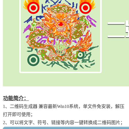
功能简介：
1、二维码生成器 兼容最新Win10系统，单文件免安装，解压
打开即可使用；
2、可以将文字、符号、链接等内容一键转换成二维码图片；