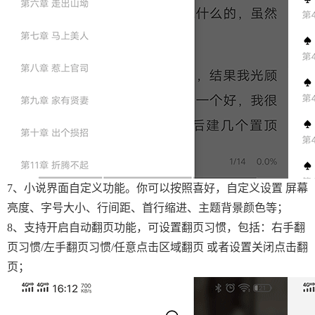
7、小说界面自定义功能。你可以按照喜好，自定义设置 屏幕
亮度、字号大小、行间距、首行缩进、主题背景颜色等；
8、支持开启自动翻页功能，可设置翻页习惯，包括：右手翻
页习惯/左手翻页习惯/任意点击区域翻页 或者设置关闭点击翻
页；