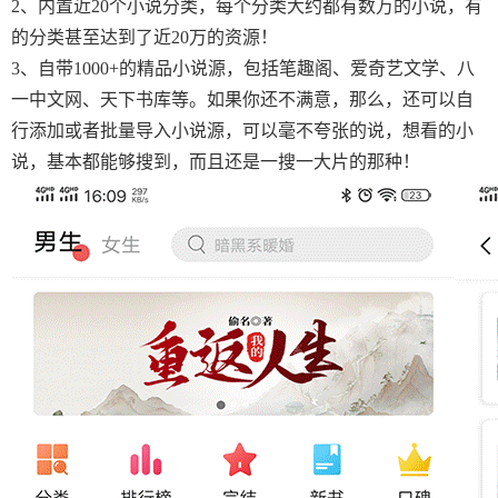
2、内置近20个小说分类，每个分类大约都有数万的小说，有
的分类甚至达到了近20万的资源！
3、自带1000+的精品小说源，包括笔趣阁、爱奇艺文学、八
一中文网、天下书库等。如果你还不满意，那么，还可以自
行添加或者批量导入小说源，可以毫不夸张的说，想看的小
说，基本都能够搜到，而且还是一搜一大片的那种！