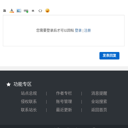
您需要登录后才可以回帖
登录
|
注册
发表回复
功能专区
|
|
站点总规
作者专栏
消息提醒
|
|
侵权联系
账号管理
全站搜索
|
|
联系站长
最近更新
返回首页