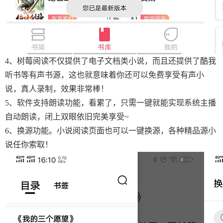
4、树莓阅读不仅提供了电子文档类小说，而且还提供了酷我
听书等有声书源，这也就意味着你还可以免费享受有声小
说，真人录制，效果非常棒！
5、软件支持朗读功能，看累了，只需一键就能实现系统主播
自动朗读，闭上双眼依旧完美享受~
6、换源功能。小说阅读页面也可以一键换源，各种精品源小
说任你索取！