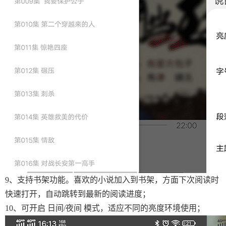
9、支持书架功能。喜欢的小说加入到书架，方面下次阅读时
快速打开，自动跳转到最新的阅读进度；
10、可开启 日间/夜间 模式，适应不同的亮度环境使用；