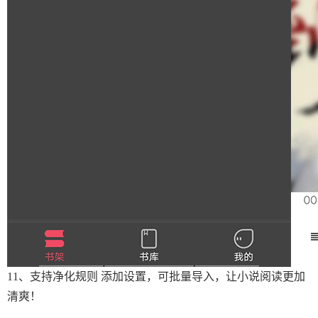
11、支持净化规则 添加设置，可批量导入，让小说阅读更加
清爽！