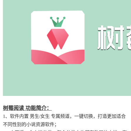
树莓阅读 功能简介：
1、软件内置 男生/女生 专属频道，一键切换，打造更加适合
不同性别的小说资源软件；