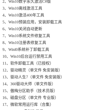
2、Win10数字永久激活C#版
3、Win10离线激活工具
4、Win10激活400年工具
5、Win10预装应用，安装卸载工具
6、Win10关闭自动更新
7、Win10系统文件修复工具
8、Win10注册表修复工具
9、Winl0系统补丁卸载工具
10、Win10后台运行禁用工具
11、软件卸载工具（已授权）
12、驱动精灵（单文件 免安装版）
13、驱动人生7（单文件 免安装版）
14、360驱动大师（单文件版）
15、傲梅分区助手（技术员版）
16、磁盘分区（单文件 专业版）
17、微软常用运行库（合集）