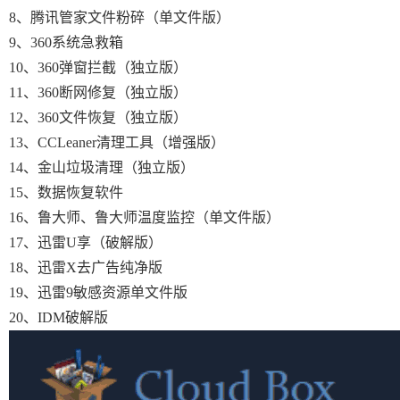
8、腾讯管家文件粉碎（单文件版）
9、360系统急救箱
10、360弹窗拦截（独立版）
11、360断网修复（独立版）
12、360文件恢复（独立版）
13、CCLeaner清理工具（增强版）
14、金山垃圾清理（独立版）
15、数据恢复软件
16、鲁大师、鲁大师温度监控（单文件版）
17、迅雷U享（破解版）
18、迅雷X去广告纯净版
19、迅雷9敏感资源单文件版
20、IDM破解版