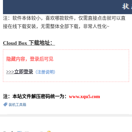
注：软件本体较小，喜欢哪款软件，仅需直接点击就可以直
接在线下载安装，无需整体全部下载，非常人性化~
Cloud Box 下载地址：
隐藏内容，登录后可见
>>>立即登录
（注册说明）
注：本站文件解压密码统一为：
www.xqu5.com
装机工具箱