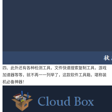
四、此外还有各种检测工具，文件快速搜索复制工具，游戏
加速器等等，就不再一一列举了，这款软件工具箱，堪称装
机必备神器！