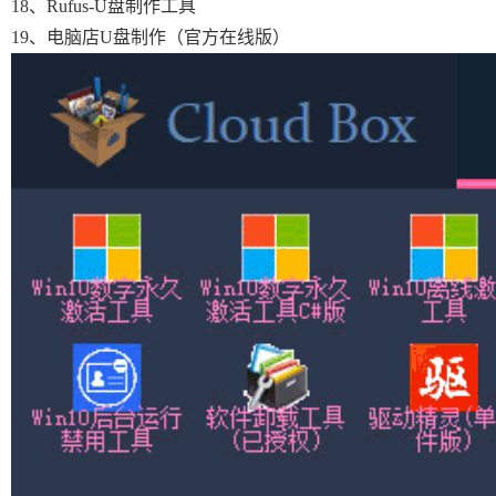
18、Rufus-U盘制作工具
19、电脑店U盘制作（官方在线版）