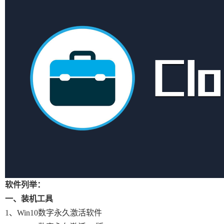
软件列举：
一、装机工具
1、Win10数字永久激活软件