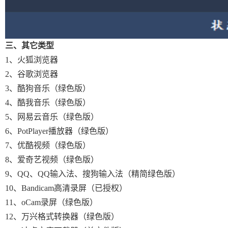
三、其它类型
1、火狐浏览器
2、谷歌浏览器
3、酷狗音乐（绿色版）
4、酷我音乐（绿色版）
5、网易云音乐（绿色版）
6、PotPlayer播放器（绿色版）
7、优酷视频（绿色版）
8、爱奇艺视频（绿色版）
9、QQ、QQ输入法、搜狗输入法（精简绿色版）
10、Bandicam高清录屏（已授权）
11、oCam录屏（绿色版）
12、万兴格式转换器（绿色版）