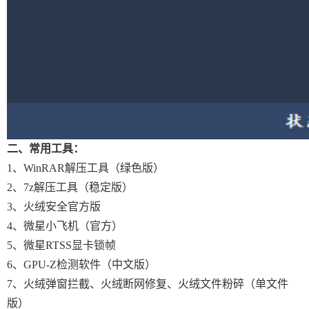
二、常用工具：
1、WinRAR解压工具（绿色版）
2、7z解压工具（稳定版）
3、火绒安全官方版
4、微星小飞机（官方）
5、微星RTSS显卡锁帧
6、GPU-Z检测软件（中文版）
7、火绒弹窗拦截、火绒断网修复、火绒文件粉碎（单文件
版）