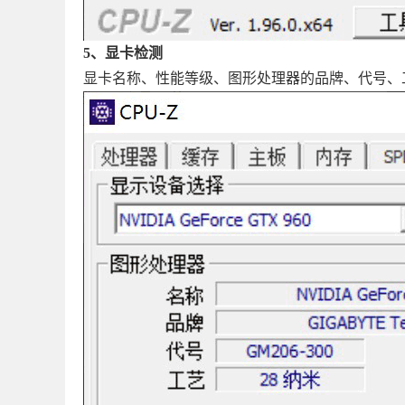
5、显卡检测
显卡名称、性能等级、图形处理器的品牌、代号、