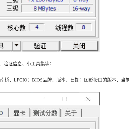
述、验证信息、小工具集等；
桥、LPCIO；BIOS品牌、版本、日期；图形接口的版本、当