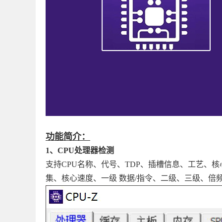
功能简介：
1、CPU处理器检测
支持CPU名称、代号、TDP、插槽信息、工艺、
集、核心速度、一级 数据/指令、二级、三级、倍