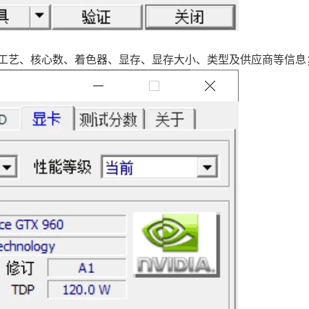
工艺、核心数、着色器、显存、显存大小、类型及供应商等信息