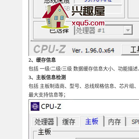
2、缓存信息
包括 一级/二级/三级 数据缓存信息大小、功能描
3、主板信息检测
包括 主板制造商、型号、总线规格信息、芯片组、南
最大支持信息等；