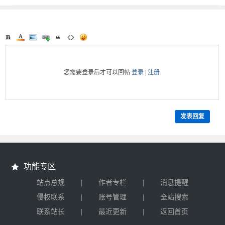
您需要登录后才可以回帖
登录
|
注册
发表回复
功能专区
|
|
站点总规
作者专栏
消息提醒
|
|
侵权联系
账号管理
全站搜索
|
|
联系站长
最近更新
返回首页