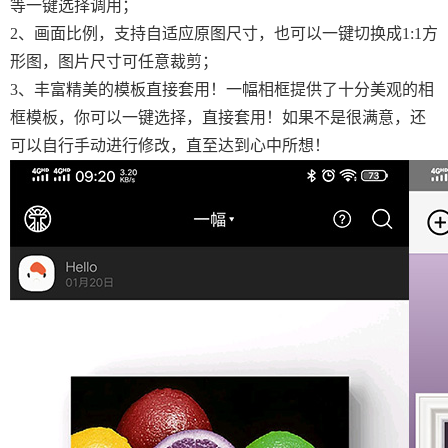
等一键选择调用；
2、画面比例，支持自适应原图尺寸，也可以一键切换成1:1方
形图，图片尺寸可任意裁剪；
3、丰富精美的模板直接套用！一幅相框提供了十分美观的相
框模板，你可以一键选择，直接套用！如果不是很满意，还
可以自行手动进行修改，直至达到心中所想！