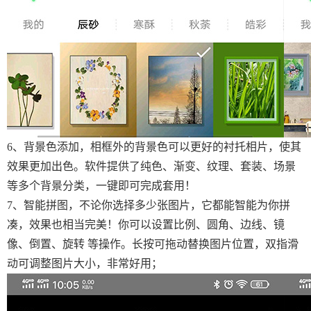
6、背景色添加，相框外的背景色可以更好的衬托相片，使其
效果更加出色。软件提供了纯色、渐变、纹理、套装、场景
等多个背景分类，一键即可完成套用！
7、智能拼图，不论你选择多少张图片，它都能智能为你拼
凑，效果也相当完美！你可以设置比例、圆角、边线、镜
像、倒置、旋转 等操作。长按可拖动替换图片位置，双指滑
动可调整图片大小，非常好用；