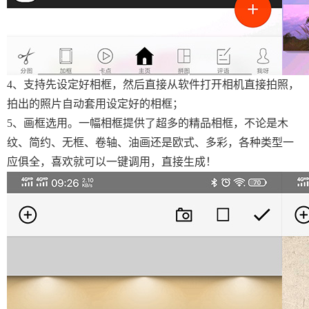
4、支持先设定好相框，然后直接从软件打开相机直接拍照，
拍出的照片自动套用设定好的相框；
5、画框选用。一幅相框提供了超多的精品相框，不论是木
纹、简约、无框、卷轴、油画还是欧式、多彩，各种类型一
应俱全，喜欢就可以一键调用，直接生成！