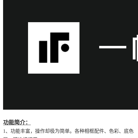
功能简介：
1、功能丰富，操作却极为简单。各种相框配件、色彩、底色