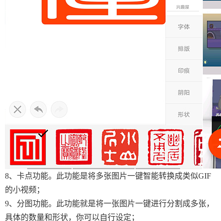
8、卡点功能。此功能是将多张图片一键智能转换成类似GIF
的小视频；
9、分图功能。此功能就是将一张图片一键进行分割成多张，
具体的数量和形状，你可以自行设定；