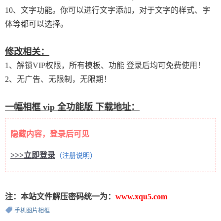
10、文字功能。你可以进行文字添加，对于文字的样式、字
体等都可以选择。
修改相关：
1、解锁VIP权限，所有模板、功能 登录后均可免费使用！
2、无广告、无限制，无限期！
一幅相框 vip 全功能版 下载地址：
隐藏内容，登录后可见
>>>立即登录
（注册说明）
注：本站文件解压密码统一为：
www.xqu5.com
手机图片相框