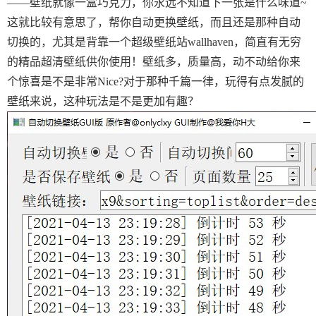
——壁纸就像一盒巧克力，你永远不知道下一张是什么味道~
这就比较有意思了，帮你自动更换壁纸，而且还是那种自动
切换的，尤其是背靠一个超级壁纸站wallhaven，简直有无穷
的精品超清壁纸供你使用！壁纸多，质量高，动不动给你来
个惊喜是不是非常Nice?对于那种千篇一律，玩得有点发腻的
壁纸来说，这种玩法是不是更加有趣？