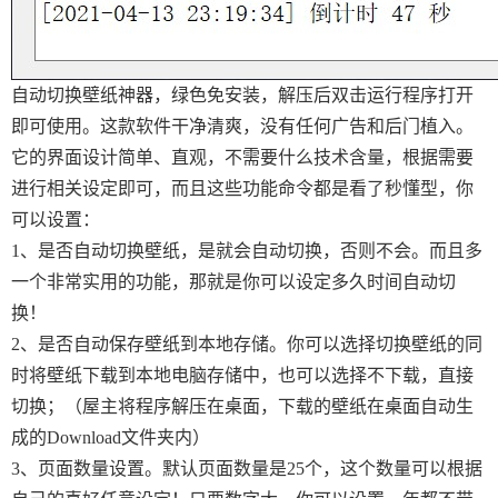
自动切换壁纸神器，绿色免安装，解压后双击运行程序打开
即可使用。这款软件干净清爽，没有任何广告和后门植入。
它的界面设计简单、直观，不需要什么技术含量，根据需要
进行相关设定即可，而且这些功能命令都是看了秒懂型，你
可以设置：
1、是否自动切换壁纸，是就会自动切换，否则不会。而且多
一个非常实用的功能，那就是你可以设定多久时间自动切
换！
2、是否自动保存壁纸到本地存储。你可以选择切换壁纸的同
时将壁纸下载到本地电脑存储中，也可以选择不下载，直接
切换；（屋主将程序解压在桌面，下载的壁纸在桌面自动生
成的Download文件夹内）
3、页面数量设置。默认页面数量是25个，这个数量可以根据