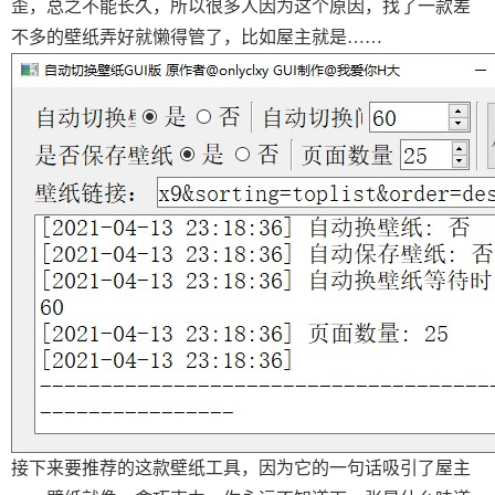
歪，总之不能长久，所以很多人因为这个原因，找了一款差
不多的壁纸弄好就懒得管了，比如屋主就是……
接下来要推荐的这款壁纸工具，因为它的一句话吸引了屋主