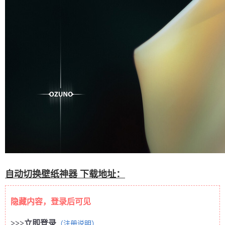
自动切换壁纸神器 下载地址：
隐藏内容，登录后可见
>>>立即登录
（注册说明）