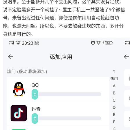
没啥事。至于能多开几个不会出问题，这个其实没有定数，
说不定脸黑多开一个就挂了~ 屋主手机上一共登陆了5个微信
号，未曾出现过任何问题，即便是偶尔用用自动抢红包功
能，也毫无问题。所以说，不要去触碰违规的东西，多开分
身还是可行的。