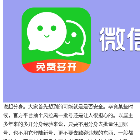
说起分身。大家首先想到的可能就是是否安全。毕竟某些时
候，官方平台抽个风拉黑一批号还是让人很担心的。以屋主
多年来的多开分身经验来说，只要不用分身去批量注册账
号，也不用它登陆新号，更不要去触碰违规的东西，一般都