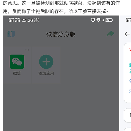
的意思。这一旦被检测到那就彻底歇菜，没起到该有的作
用，反而做了个拖后腿的存在，所以干脆直接去掉~