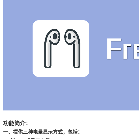
功能简介：
一、提供三种电量显示方式，包括：