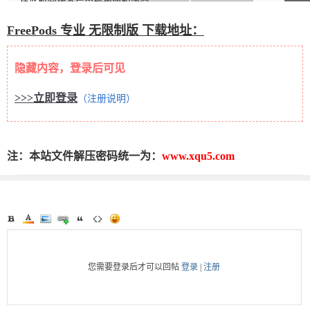
FreePods 专业 无限制版 下载地址：
隐藏内容，登录后可见
>>>立即登录
（注册说明）
注：本站文件解压密码统一为：
www.xqu5.com
您需要登录后才可以回帖
登录
|
注册