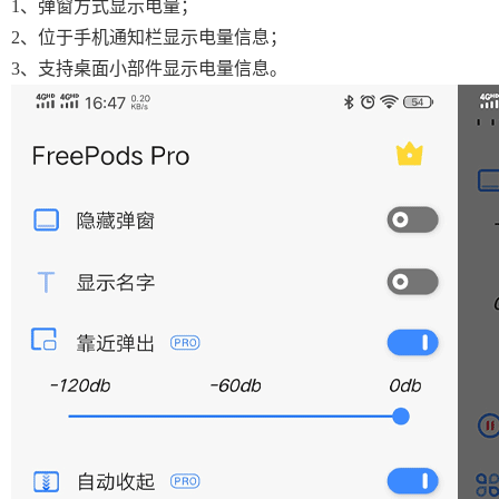
1、弹窗方式显示电量；
2、位于手机通知栏显示电量信息；
3、支持桌面小部件显示电量信息。