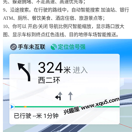
先、躲避拥堵、不走高速、高速优先等；
9、沿途搜索。在行驶的路线中，自动智能搜索 加油站、银行
ATM、厕所、餐饮美食、酒店住宿、旅游景点等；
10、你可以 开启/关闭 导航比例尺智能缩放，显示路口放大
图、显示车标到终点红色连线、目的地停车场智能推送。