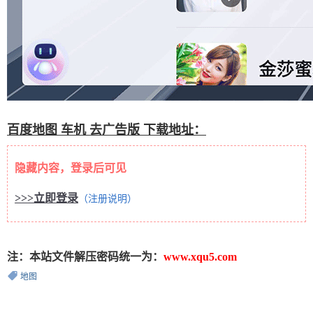
百度地图 车机 去广告版 下载地址：
隐藏内容，登录后可见
>>>立即登录
（注册说明）
注：本站文件解压密码统一为：
www.xqu5.com
地图