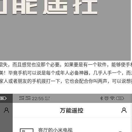
不偿失，而且感觉也没那个必要。如果要是有一个软件，能够使手
美！毕竟手机可以说是每个成年人必备神器，几乎人手一个，而
家人或者朋友的手机拨打一下，它也会配合你叫两声，可以说想