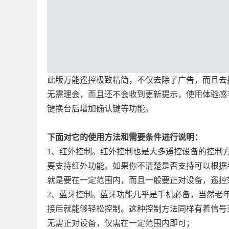
此版万能遥控极致精简，不仅去除了广告，而且去
无需理会，而且还不会收到更新提示，使用体验感
键换台后增加确认键等功能。
下面对它的使用方法和需要条件进行说明：
1、红外控制。红外控制也是大多遥控设备的控制
要支持红外功能。如果你不清楚是否支持可以根据
就是要在一定范围内，而且一般要正对设备，遥控
2、蓝牙控制。蓝牙功能几乎是手机必备，当然老
接后就能够轻松控制。这种控制方法同样有着信号
无需正对设备，仅需在一定范围内即可；