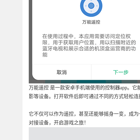
万能遥控 是一款安卓手机端使用的控制器app。它
影等设备。打开软件后即可通过不同的方式轻松连
它不仅可以作为遥控，甚至还能够摇身一变，成为
对接设备，开启游戏之旅！