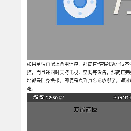
如果单独再配上备用遥控，那简直“劳民伤财”得
控，而且还同时支持电视、空调等设备，那简直完
地都是随身携带，即便是衰到真忘记放哪了，通过
难。