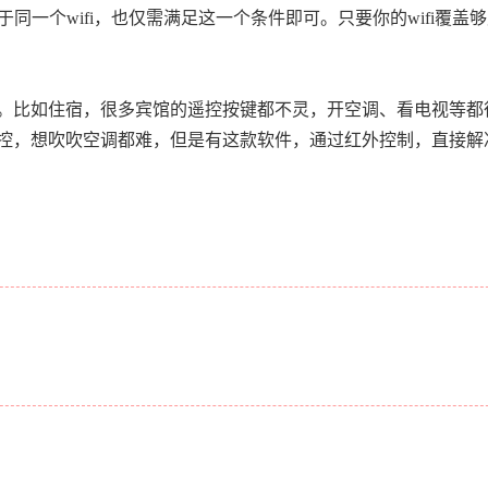
于同一个wifi，也仅需满足这一个条件即可。只要你的wifi覆盖
。比如住宿，很多宾馆的遥控按键都不灵，开空调、看电视等都
控，想吹吹空调都难，但是有这款软件，通过红外控制，直接解