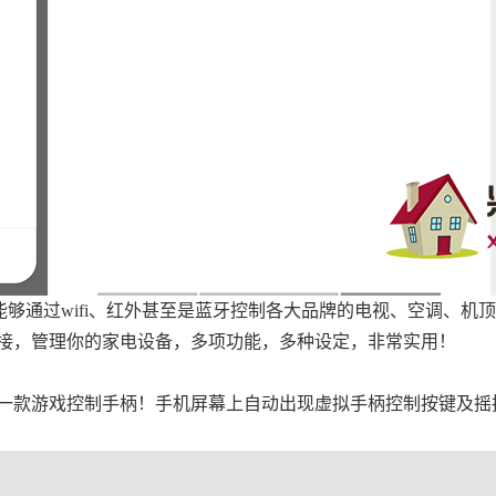
能够通过wifi、红外甚至是蓝牙控制各大品牌的电视、空调、机
接，管理你的家电设备，多项功能，多种设定，非常实用！
一款游戏控制手柄！手机屏幕上自动出现虚拟手柄控制按键及摇