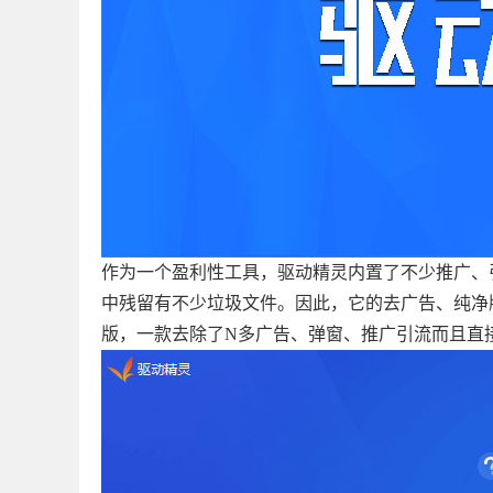
作为一个盈利性工具，驱动精灵内置了不少推广、
中残留有不少垃圾文件。因此，它的去广告、纯净版
版，一款去除了N多广告、弹窗、推广引流而且直