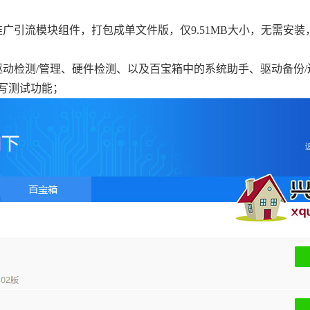
广引流模块组件，打包成单文件版，仅9.51MB大小，无需安装
动检测/管理、硬件检测、以及百宝箱中的系统助手、驱动备份/
写测试功能；