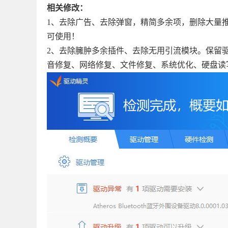
相关修改：
1、去除广告、去除弹窗，精简多余项，删除大量推
可使用！
2、去除臃肿多余插件、去除无用引流模块。保留驱
音修复、网络修复、文件修复、系统优化、硬盘读