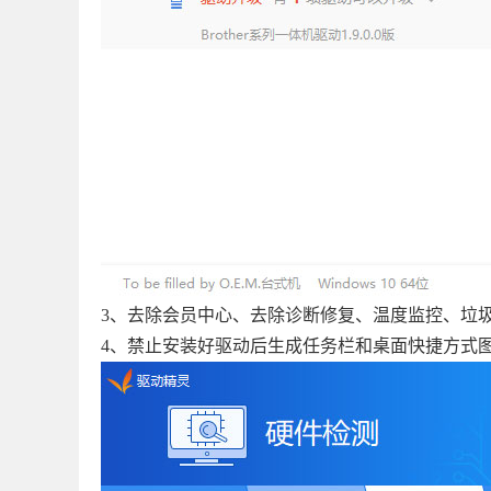
3、去除会员中心、去除诊断修复、温度监控、垃
4、禁止安装好驱动后生成任务栏和桌面快捷方式