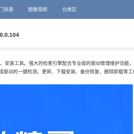
门资源
图像视频
分类区
0.104
测、安装工具。强大的检索引擎配合专业级的驱动管理维护功能
成驱动的一键检测、更新、下载安装、备份恢复、删除卸载等工