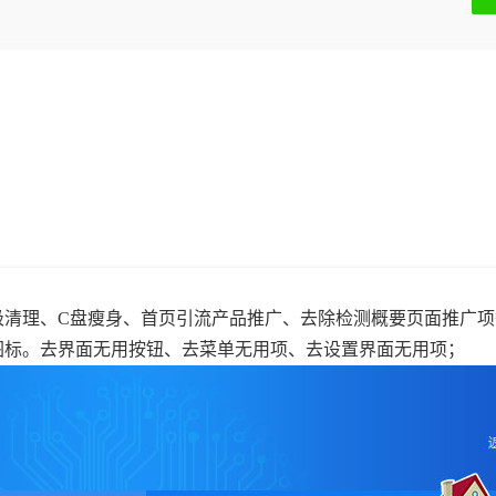
圾清理、C盘瘦身、首页引流产品推广、去除检测概要页面推广项
图标。去界面无用按钮、去菜单无用项、去设置界面无用项；