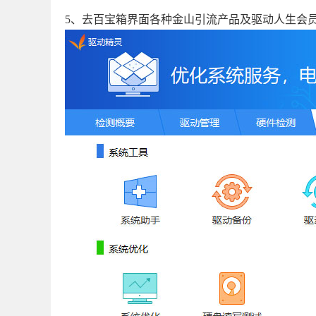
5、去百宝箱界面各种金山引流产品及驱动人生会