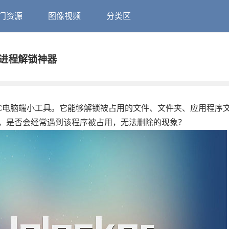
门资源
图像视频
分类区
文件版 进程解锁神器
常实用的PC电脑端小工具。它能够解锁被占用的文件、文件夹、应用程序
，是否会经常遇到该程序被占用，无法删除的现象？