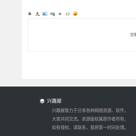
您
兴趣屋
兴趣屋致力于分享各种网络资源、软件，
大家共同交流。资源版权属原作者所有，
如有侵权，请联系，我将第一时间处理。