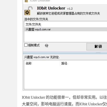
IObit Unlocker 的功能很单一，但却非常
大量空间，影响电脑运行速度。而IObit Unlo