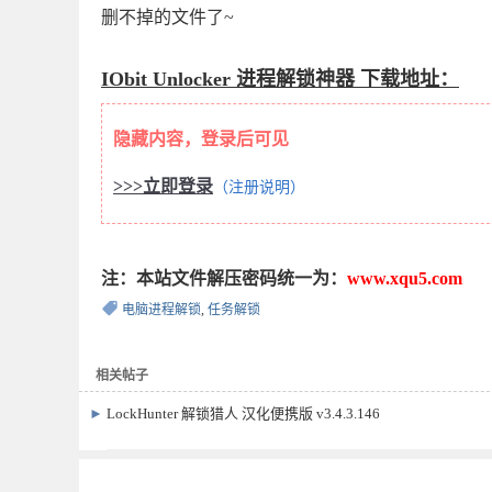
删不掉的文件了~
IObit Unlocker 进程解锁神器 下载地址：
隐藏内容，登录后可见
>>>立即登录
（注册说明）
注：本站文件解压密码统一为：
www.xqu5.com
电脑进程解锁
,
任务解锁
相关帖子
►
LockHunter 解锁猎人 汉化便携版 v3.4.3.146