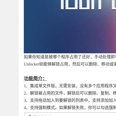
如果你知道是被哪个程序占用了还好，手动处理即可
Unlocker就能够解锁占用，然后可以删除、移动
功能简介：
1、集成单文件版，无需安装，没有多个应用程序
2、解锁被占用的文件，解锁后可以删除、复制、
3、支持拖动加入到要解锁的列表中，支持添加加
4、支持强制模式。如果解锁失败，你可以勾选强