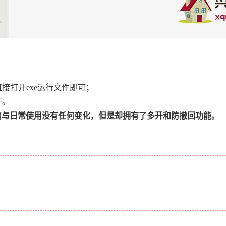
接打开exe运行文件即可；
开。
内与日常使用没有任何变化，但是却拥有了多开和防撤回功能。