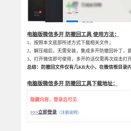
电脑版微信多开 防撤回工具 使用方法：
1、按照本文底部所述方式下载相关文件；
2、解压缩后，无需安装，集成多开防撤回补丁，直
3、打开微信即可使用，多开的话仅需再次双击打
总结：防撤回文件仅有几KB大小，在微信根目录
电脑版微信多开 防撤回工具下载地址：
隐藏内容，登录后可见
>>>立即登录
（注册说明）