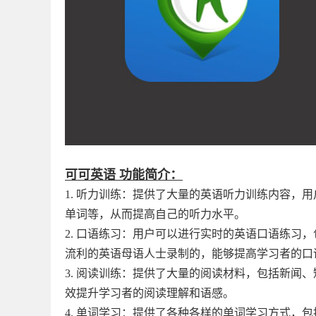
可可英语 功能简介：
1. 听力训练：提供了大量的英语听力训练内容，
单词等，从而提高自己的听力水平。
2. 口语练习：用户可以进行实时的英语口语练习
流利的英语母语人士录制的，能够提高学习者的口
3. 阅读训练：提供了大量的阅读材料，包括新闻
效提升学习者的阅读理解和语感。
4. 单词学习：提供了各种各样的单词学习方式，