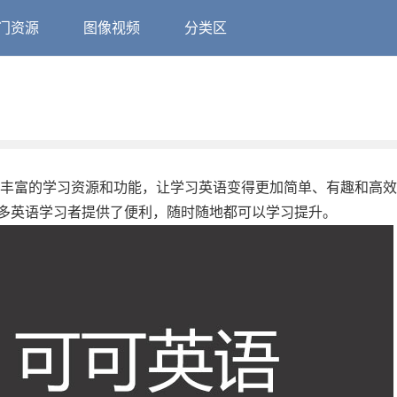
门资源
图像视频
分类区
了丰富的学习资源和功能，让学习英语变得更加简单、有趣和高
多英语学习者提供了便利，随时随地都可以学习提升。