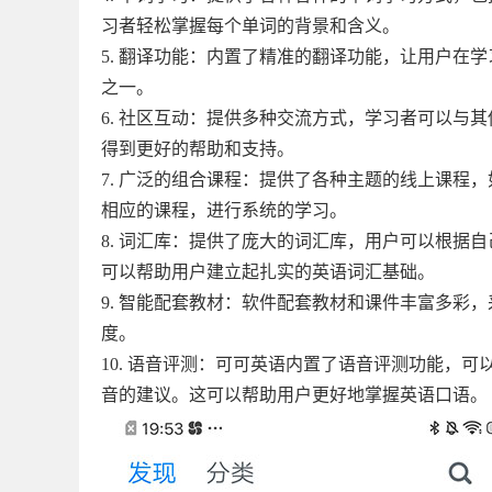
习者轻松掌握每个单词的背景和含义。
5. 翻译功能：内置了精准的翻译功能，让用户在
之一。
6. 社区互动：提供多种交流方式，学习者可以与
得到更好的帮助和支持。
7. 广泛的组合课程：提供了各种主题的线上课程
相应的课程，进行系统的学习。
8. 词汇库：提供了庞大的词汇库，用户可以根据
可以帮助用户建立起扎实的英语词汇基础。
9. 智能配套教材：软件配套教材和课件丰富多彩
度。
10. 语音评测：可可英语内置了语音评测功能，
音的建议。这可以帮助用户更好地掌握英语口语。