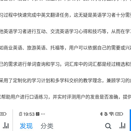
学习过程中快速完成中英文翻译任务，这无疑是英语学习者十分需
其他英语学习者进行互动、交流英语学习心得和技巧等，从而在学
，如商业英语、旅游英语、托福等，用户可以依据自己的需要或兴
自己的需求进行单词查询和学习。词汇库中的词汇都是经过精选和
，采用了定制化的学习计划和多学科交织的教学理念，兼顾学习的
可以帮助用户进行口语练习，并实时评测用户的发音是否准确，提