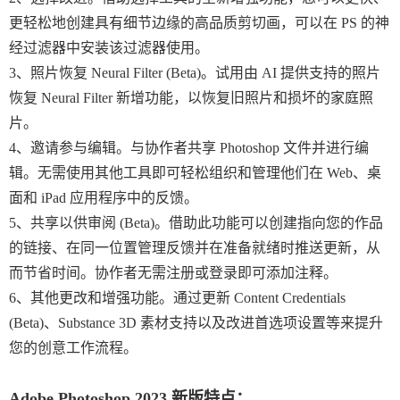
更轻松地创建具有细节边缘的高品质剪切画，可以在 PS 的神
经过滤器中安装该过滤器使用。
3、照片恢复 Neural Filter (Beta)。试用由 AI 提供支持的照片
恢复 Neural Filter 新增功能，以恢复旧照片和损坏的家庭照
片。
4、邀请参与编辑。与协作者共享 Photoshop 文件并进行编
辑。无需使用其他工具即可轻松组织和管理他们在 Web、桌
面和 iPad 应用程序中的反馈。
5、共享以供审阅 (Beta)。借助此功能可以创建指向您的作品
的链接、在同一位置管理反馈并在准备就绪时推送更新，从
而节省时间。协作者无需注册或登录即可添加注释。
6、其他更改和增强功能。通过更新 Content Credentials
(Beta)、Substance 3D 素材支持以及改进首选项设置等来提升
您的创意工作流程。
Adobe Photoshop 2023 新版特点：