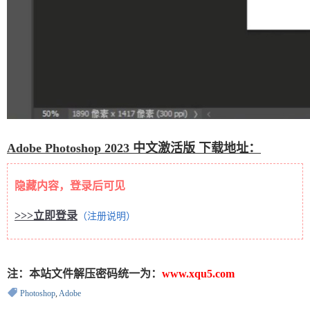
Adobe Photoshop 2023 中文激活版 下载地址：
隐藏内容，登录后可见
>>>立即登录
（注册说明）
注：本站文件解压密码统一为：
www.xqu5.com
Photoshop
,
Adobe