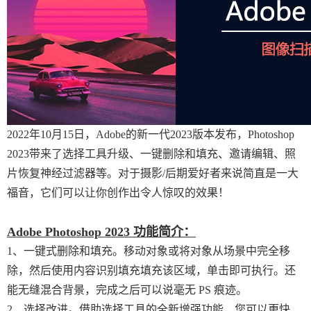
2022年10月15日，Adobe的新一代2023版本发布，Photoshop
2023带来了选择工具升级、一键删除和填充、邀请编辑、照
片恢复神经过滤器等。对于摄影/后期爱好者来说简直是一大
福音，它们可以让你创作出令人惊叹的效果！
Adobe Photoshop 2023 功能简介：
1、一键式删除和填充。移动对象或将对象从场景中完全移
除，然后使用内容识别填充填充该区域，单击即可执行。还
能无缝混合背景，完成之后可以说毫无 PS 痕迹。
2、选择改进。借助选择工具的全新增强功能，您可以更快、