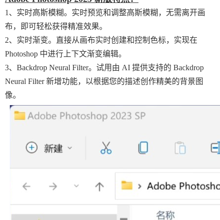
1、实时高斯模糊。实时预览和调整高斯模糊，无需离开画
布，即可轻松获得精准效果。
2、实时渐变。直接从画布实时创建和控制色标，实现在
Photoshop 中进行上下文渐变编辑。
3、Backdrop Neural Filter。试用由 AI 提供支持的 Backdrop
Neural Filter 新增功能，以根据您的描述创作精美的背景图
像。