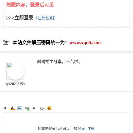
隐藏内容，登录后可见
>>>立即登录
（注册说明）
注：本站文件解压密码统一为：
www.xqu5.com
谢谢楼主分享，辛苦啦。
xjh88232259
您需要登录后才可以回帖
登录
|
注册