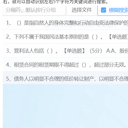
右，就可以自动识别左右5个字符为关键词进行搜索。