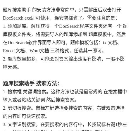
题库搜索助手 的安装方法非常简单，只需解压后双击打开
DocSearch.exe即可使用，连安装都省了。需要注意的是：
1. 添加题库。解压获得一个DocSearch程序文件夹还有一个 题
库模板文件夹，将需要导入的题库添加到 题库模板中，然后
在DocSearch软件界面导入即可。题库模板包括：txt文档、
Execel文档、Word文档 三种格式，任选其一即可。
2. 题库数量超多，可能会对答案输出速度有影响，一般不影
响无感。
题库搜索助手
搜索方法：
1. 搜索框 关键词搜索。这种方法也就是最常规的 在搜索框中
输入或者粘贴关键词 然后搜索答案。
2. 剪切板搜索。鼠标左键选择要搜索的内容，右键双击选择
的内容即可快速搜索。
3. 文字识别搜索。在要搜索的内容行中，长按鼠标右键1秒左