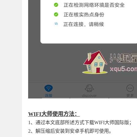
WIFI大师使用方法：
1、通过本文底部所述方式下载WIFI大师国际版；
2、解压缩后安装到安卓手机即可使用。