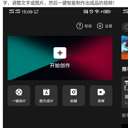
字，调整文字或图片，然后一键智能制作出成品的视频！