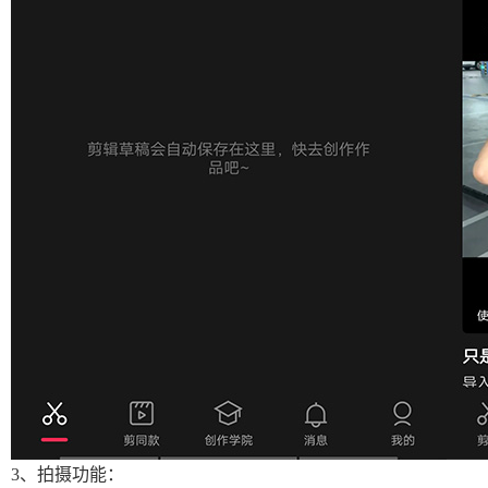
3、拍摄功能：