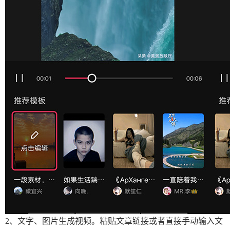
2、文字、图片生成视频。粘贴文章链接或者直接手动输入文