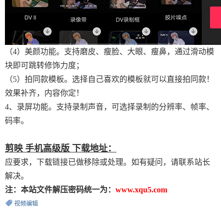
（4）美颜功能。支持磨皮、瘦脸、大眼、瘦鼻，通过滑动模
块即可跳转修饰力度；
（5）拍同款模板。选择自己喜欢的模板就可以直接拍同款！
效果补齐，内容你定！
4、录屏功能。支持录制声音，可选择录制的分辨率、帧率、
码率。
剪映 手机高级版 下载地址：
应要求，下载链接已做移除或处理。如有疑问，请联系站长
解决。
注：本站文件解压密码统一为：
www.xqu5.com
视频编辑